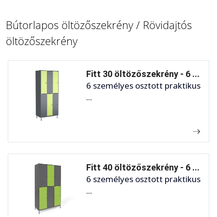
Bútorlapos öltözőszekrény / Rövidajtós
öltözőszekrény
Fitt 30 öltözőszekrény - 6 ...
6 személyes osztott praktikus
...
Fitt 40 öltözőszekrény - 6 ...
6 személyes osztott praktikus
...