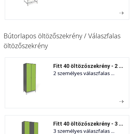
Bútorlapos öltözőszekrény / Válaszfalas
öltözőszekrény
Fitt 40 öltözőszekrény - 2 ...
2 személyes válaszfalas ...
Fitt 40 öltözőszekrény - 3 ...
3 személyes válaszfalas ...