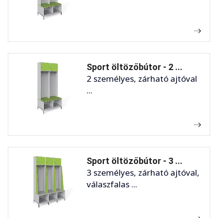
Sport öltözőbútor - 2 ...
2 személyes, zárható ajtóval
...
Sport öltözőbútor - 3 ...
3 személyes, zárható ajtóval,
válaszfalas ...