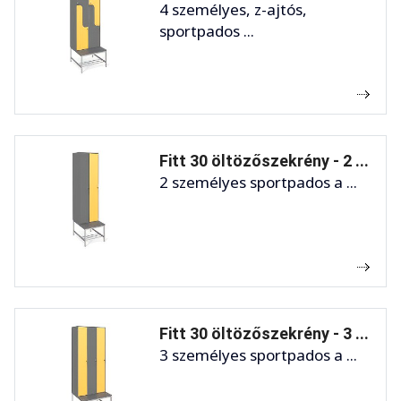
4 személyes, z-ajtós,
sportpados ...
Fitt 30 öltözőszekrény - 2 ...
2 személyes sportpados a ...
Fitt 30 öltözőszekrény - 3 ...
3 személyes sportpados a ...