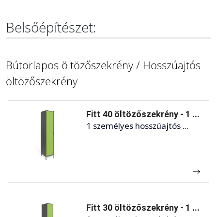
Belsőépítészet:
Bútorlapos öltözőszekrény / Hosszúajtós
öltözőszekrény
Fitt 40 öltözőszekrény - 1 ...
1 személyes hosszúajtós ...
Fitt 30 öltözőszekrény - 1 ...