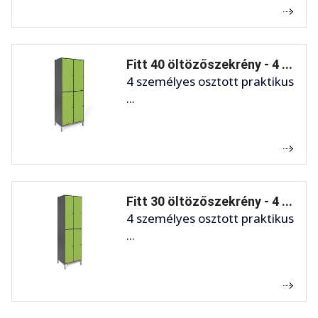
Fitt 40 öltözőszekrény - 4 ...
4 személyes osztott praktikus
...
Fitt 30 öltözőszekrény - 4 ...
4 személyes osztott praktikus
...