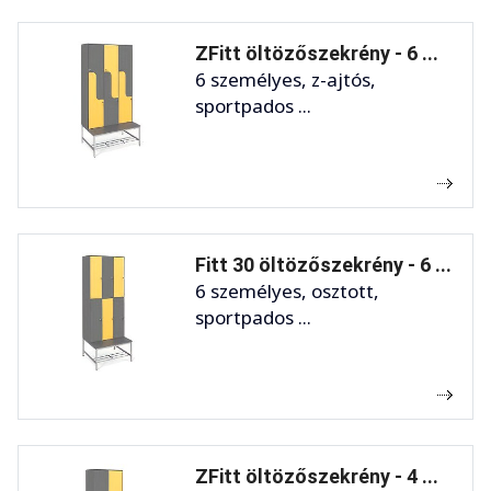
ZFitt öltözőszekrény - 6 ...
6 személyes, z-ajtós,
sportpados ...
Fitt 30 öltözőszekrény - 6 ...
6 személyes, osztott,
sportpados ...
ZFitt öltözőszekrény - 4 ...