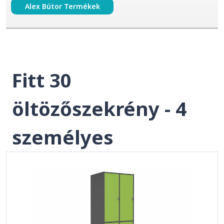
Alex Bútor Termékek
Fitt 30
öltözőszekrény - 4
személyes