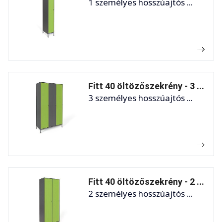
1 személyes hosszúajtós ...
Fitt 40 öltözőszekrény - 3 ...
3 személyes hosszúajtós ...
Fitt 40 öltözőszekrény - 2 ...
2 személyes hosszúajtós ...