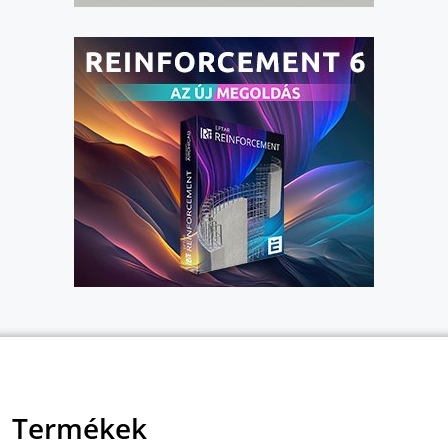
Termékek