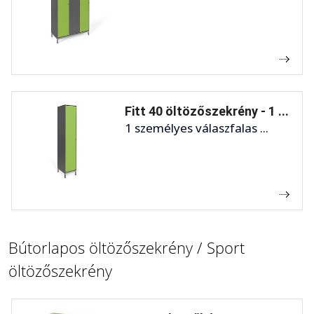
Fitt 40 öltözőszekrény - 1 ...
1 személyes válaszfalas ...
Bútorlapos öltözőszekrény / Sport
öltözőszekrény