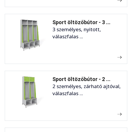
Sport öltözőbútor - 3 ...
3 személyes, nyitott,
válaszfalas ...
Sport öltözőbútor - 2 ...
2 személyes, zárható ajtóval,
válaszfalas ...