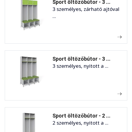
Sport öltözőbútor - 3 ...
3 személyes, zárható ajtóval
...
Sport öltözőbútor - 3 ...
3 személyes, nyitott a ...
Sport öltözőbútor - 2 ...
2 személyes, nyitott a ...