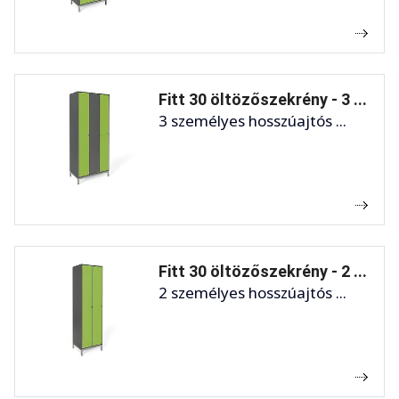
Fitt 30 öltözőszekrény - 3 ...
3 személyes hosszúajtós ...
Fitt 30 öltözőszekrény - 2 ...
2 személyes hosszúajtós ...