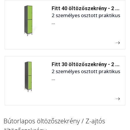
Fitt 40 öltözőszekrény - 2 ...
2 személyes osztott praktikus
...
Fitt 30 öltözőszekrény - 2 ...
2 személyes osztott praktikus
...
Bútorlapos öltözőszekrény / Z-ajtós