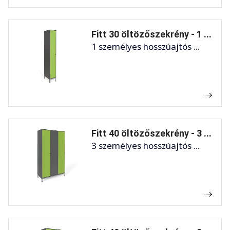
Fitt 30 öltözőszekrény - 1 ...
1 személyes hosszúajtós ...
Fitt 40 öltözőszekrény - 3 ...
3 személyes hosszúajtós ...