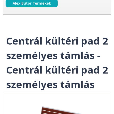
Alex Bútor Termékek
Centrál kültéri pad 2
személyes támlás -
Centrál kültéri pad 2
személyes támlás