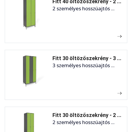
Fitt 40 öltözőszekrény - 2 ...
2 személyes hosszúajtós ...
Fitt 30 öltözőszekrény - 3 ...
3 személyes hosszúajtós ...
Fitt 30 öltözőszekrény - 2 ...
2 személyes hosszúajtós ...