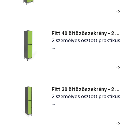
Fitt 40 öltözőszekrény - 2 ...
2 személyes osztott praktikus
...
Fitt 30 öltözőszekrény - 2 ...
2 személyes osztott praktikus
...