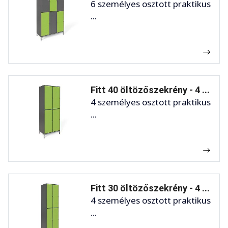
6 személyes osztott praktikus
...
Fitt 40 öltözőszekrény - 4 ...
4 személyes osztott praktikus
...
Fitt 30 öltözőszekrény - 4 ...
4 személyes osztott praktikus
...