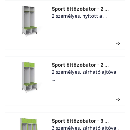
Sport öltözőbútor - 2 ...
2 személyes, nyitott a ...
Sport öltözőbútor - 2 ...
2 személyes, zárható ajtóval
...
Sport öltözőbútor - 3 ...
3 személyes, zárható ajtóval,