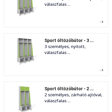
válaszfalas ...
Sport öltözőbútor - 3 ...
3 személyes, nyitott,
válaszfalas ...
Sport öltözőbútor - 2 ...
2 személyes, zárható ajtóval,
válaszfalas ...