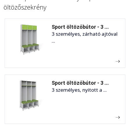
öltözőszekrény
Sport öltözőbútor - 3 ...
3 személyes, zárható ajtóval
...
Sport öltözőbútor - 3 ...
3 személyes, nyitott a ...