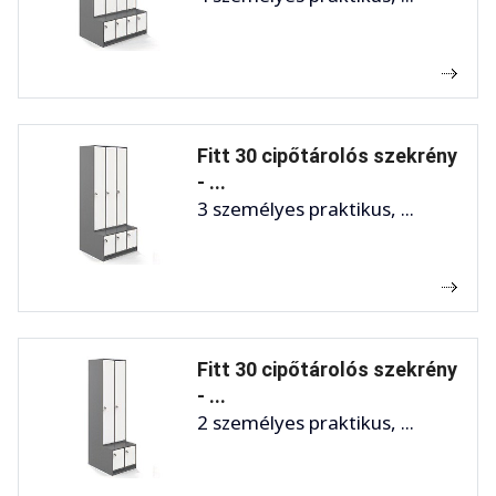
Fitt 30 cipőtárolós szekrény
- ...
3 személyes praktikus, ...
Fitt 30 cipőtárolós szekrény
- ...
2 személyes praktikus, ...