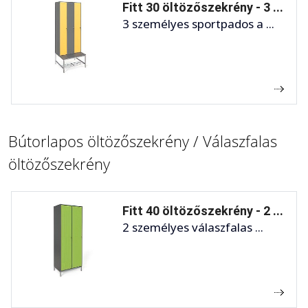
Fitt 30 öltözőszekrény - 3 ...
3 személyes sportpados a ...
Bútorlapos öltözőszekrény / Válaszfalas
öltözőszekrény
Fitt 40 öltözőszekrény - 2 ...
2 személyes válaszfalas ...