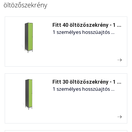
öltözőszekrény
Fitt 40 öltözőszekrény - 1 ...
1 személyes hosszúajtós ...
Fitt 30 öltözőszekrény - 1 ...
1 személyes hosszúajtós ...