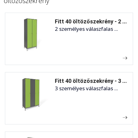
öltözőszekrény
Fitt 40 öltözőszekrény - 2 ...
2 személyes válaszfalas ...
Fitt 40 öltözőszekrény - 3 ...
3 személyes válaszfalas ...