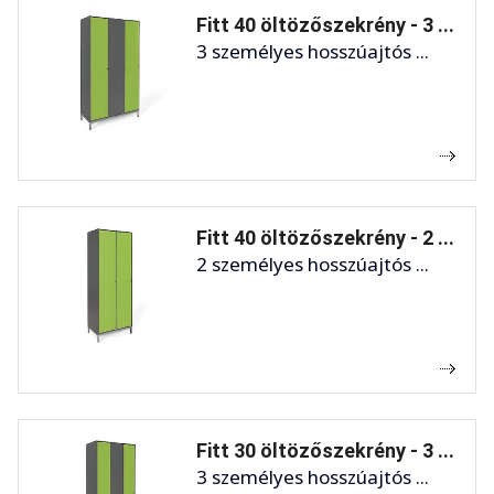
Fitt 40 öltözőszekrény - 3 ...
3 személyes hosszúajtós ...
Fitt 40 öltözőszekrény - 2 ...
2 személyes hosszúajtós ...
Fitt 30 öltözőszekrény - 3 ...
3 személyes hosszúajtós ...