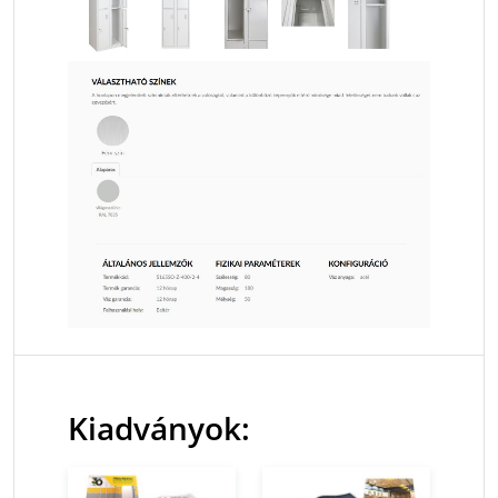
Kiadványok: