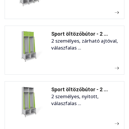
Sport öltözőbútor - 2 ...
2 személyes, zárható ajtóval,
válaszfalas ...
Sport öltözőbútor - 2 ...
2 személyes, nyitott,
válaszfalas ...