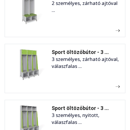
2 személyes, zárható ajtóval
...
Sport öltözőbútor - 3 ...
3 személyes, zárható ajtóval,
válaszfalas ...
Sport öltözőbútor - 3 ...
3 személyes, nyitott,
válaszfalas ...