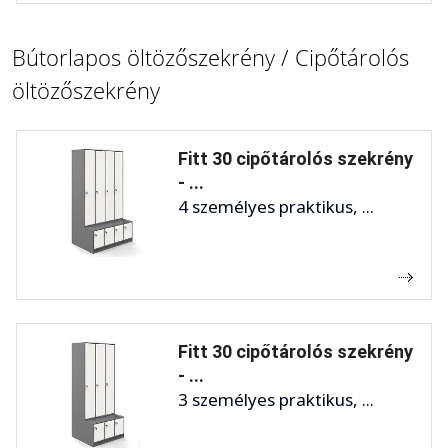
Bútorlapos öltözőszekrény / Cipőtárolós
öltözőszekrény
Fitt 30 cipőtárolós szekrény
- ...
4 személyes praktikus, ...
Fitt 30 cipőtárolós szekrény
- ...
3 személyes praktikus, ...