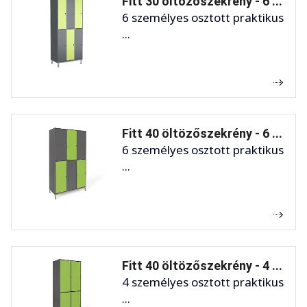
Fitt 30 öltözőszekrény - 6 ...
6 személyes osztott praktikus
...
Fitt 40 öltözőszekrény - 6 ...
6 személyes osztott praktikus
...
Fitt 40 öltözőszekrény - 4 ...
4 személyes osztott praktikus
...