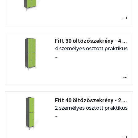
Fitt 30 öltözőszekrény - 4 ...
4 személyes osztott praktikus
...
Fitt 40 öltözőszekrény - 2 ...
2 személyes osztott praktikus
...