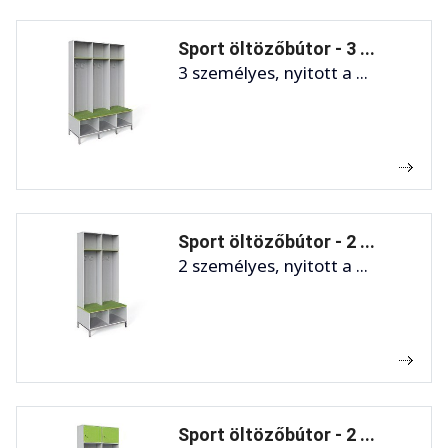
Sport öltözőbútor - 3 ...
3 személyes, nyitott a ...
Sport öltözőbútor - 2 ...
2 személyes, nyitott a ...
Sport öltözőbútor - 2 ...