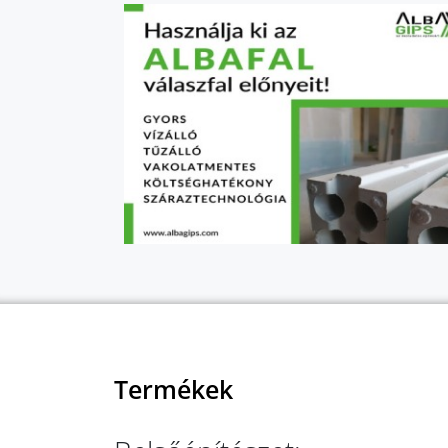
Termékek