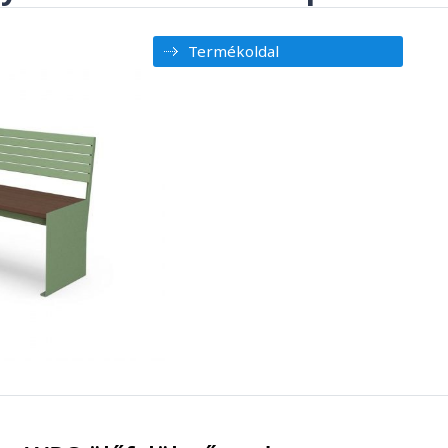
Termékoldal