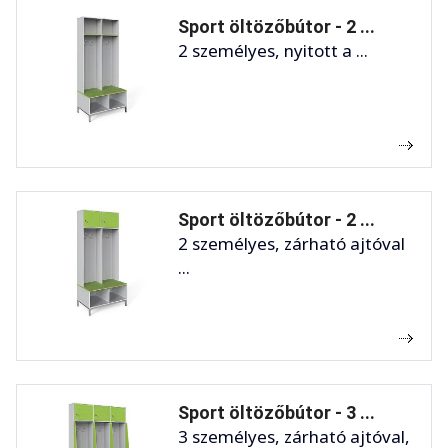
Sport öltözőbútor - 2 ...
2 személyes, nyitott a ...
Sport öltözőbútor - 2 ...
2 személyes, zárható ajtóval
...
Sport öltözőbútor - 3 ...
3 személyes, zárható ajtóval,