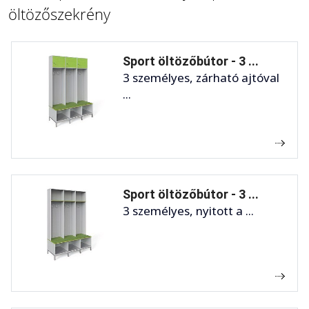
öltözőszekrény
Sport öltözőbútor - 3 ...
3 személyes, zárható ajtóval
...
Sport öltözőbútor - 3 ...
3 személyes, nyitott a ...