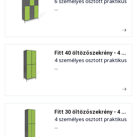
6 személyes osztott praktikus
...
Fitt 40 öltözőszekrény - 4 ...
4 személyes osztott praktikus
...
Fitt 30 öltözőszekrény - 4 ...
4 személyes osztott praktikus
...