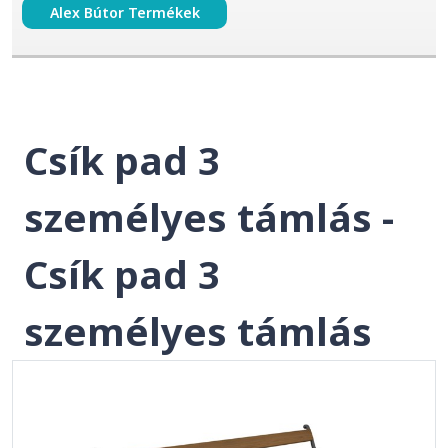
Alex Bútor Termékek
Csík pad 3
személyes támlás -
Csík pad 3
személyes támlás