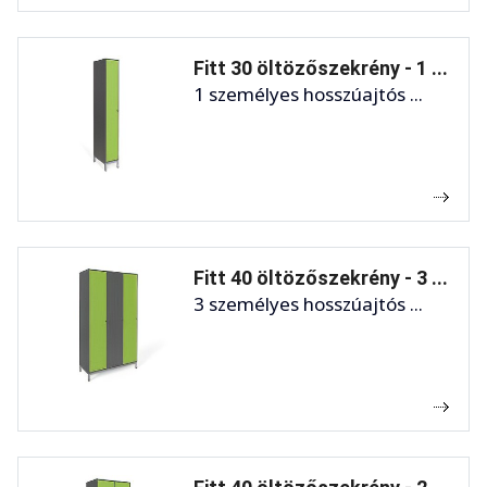
Fitt 30 öltözőszekrény - 1 ...
1 személyes hosszúajtós ...
Fitt 40 öltözőszekrény - 3 ...
3 személyes hosszúajtós ...