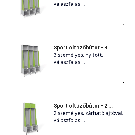
válaszfalas ...
Sport öltözőbútor - 3 ...
3 személyes, nyitott,
válaszfalas ...
Sport öltözőbútor - 2 ...
2 személyes, zárható ajtóval,
válaszfalas ...