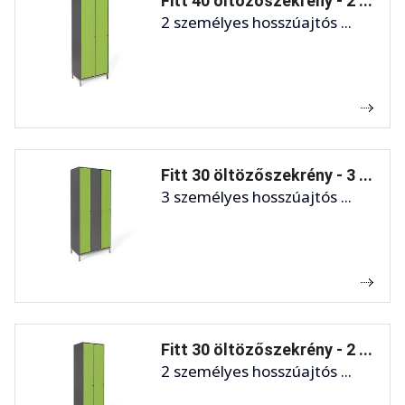
Fitt 40 öltözőszekrény - 2 ...
2 személyes hosszúajtós ...
Fitt 30 öltözőszekrény - 3 ...
3 személyes hosszúajtós ...
Fitt 30 öltözőszekrény - 2 ...
2 személyes hosszúajtós ...