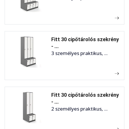
Fitt 30 cipőtárolós szekrény
- ...
3 személyes praktikus, ...
Fitt 30 cipőtárolós szekrény
- ...
2 személyes praktikus, ...