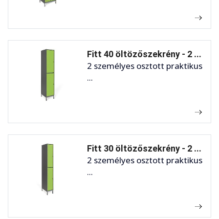
Fitt 40 öltözőszekrény - 2 ...
2 személyes osztott praktikus
...
Fitt 30 öltözőszekrény - 2 ...
2 személyes osztott praktikus
...