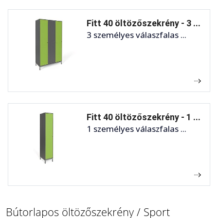
Fitt 40 öltözőszekrény - 3 ...
3 személyes válaszfalas ...
Fitt 40 öltözőszekrény - 1 ...
1 személyes válaszfalas ...
Bútorlapos öltözőszekrény / Sport