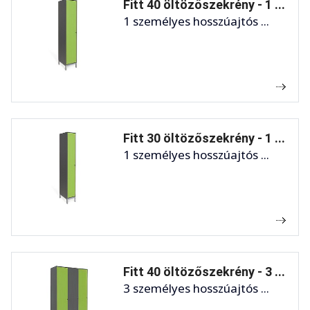
Fitt 40 öltözőszekrény - 1 ...
1 személyes hosszúajtós ...
Fitt 30 öltözőszekrény - 1 ...
1 személyes hosszúajtós ...
Fitt 40 öltözőszekrény - 3 ...
3 személyes hosszúajtós ...