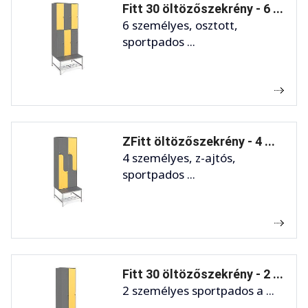
Fitt 30 öltözőszekrény - 6 ...
6 személyes, osztott,
sportpados ...
ZFitt öltözőszekrény - 4 ...
4 személyes, z-ajtós,
sportpados ...
Fitt 30 öltözőszekrény - 2 ...
2 személyes sportpados a ...