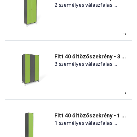
2 személyes válaszfalas ...
Fitt 40 öltözőszekrény - 3 ...
3 személyes válaszfalas ...
Fitt 40 öltözőszekrény - 1 ...
1 személyes válaszfalas ...