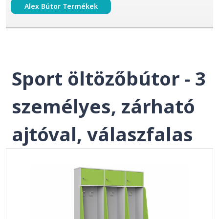
Alex Bútor Termékek
Sport öltözőbútor - 3
személyes, zárható
ajtóval, válaszfalas