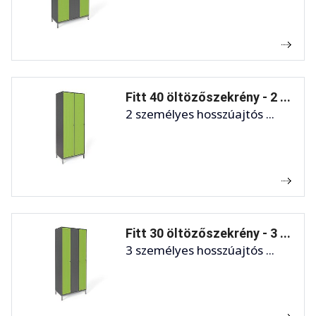
Fitt 40 öltözőszekrény - 2 ...
2 személyes hosszúajtós ...
Fitt 30 öltözőszekrény - 3 ...
3 személyes hosszúajtós ...