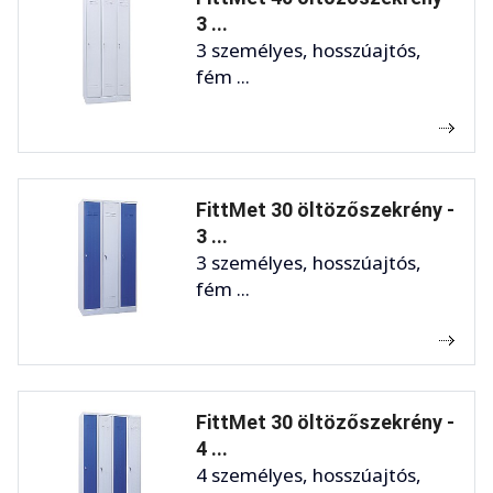
3 ...
3 személyes, hosszúajtós,
fém ...
FittMet 30 öltözőszekrény -
3 ...
3 személyes, hosszúajtós,
fém ...
FittMet 30 öltözőszekrény -
4 ...
4 személyes, hosszúajtós,