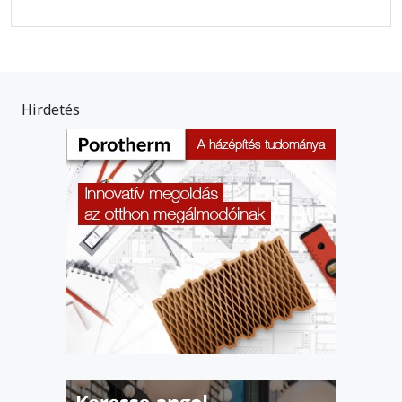
Hirdetés