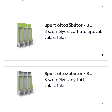
Sport öltözőbútor - 3 ...
3 személyes, zárható ajtóval,
válaszfalas ...
Sport öltözőbútor - 3 ...
3 személyes, nyitott,
válaszfalas ...