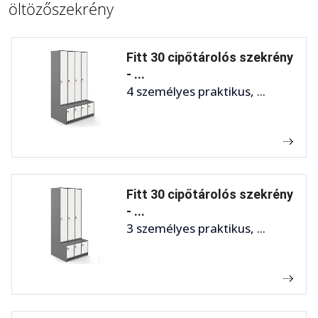
öltözőszekrény
Fitt 30 cipőtárolós szekrény
- ...
4 személyes praktikus, ...
Fitt 30 cipőtárolós szekrény
- ...
3 személyes praktikus, ...