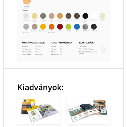
Kiadványok: