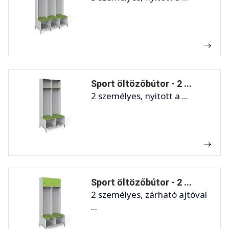
Sport öltözőbútor - 2 ...
2 személyes, nyitott a ...
Sport öltözőbútor - 2 ...
2 személyes, zárható ajtóval
...