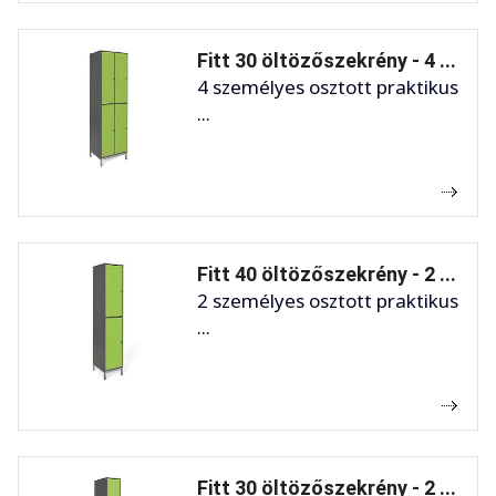
Fitt 30 öltözőszekrény - 4 ...
4 személyes osztott praktikus
...
Fitt 40 öltözőszekrény - 2 ...
2 személyes osztott praktikus
...
Fitt 30 öltözőszekrény - 2 ...