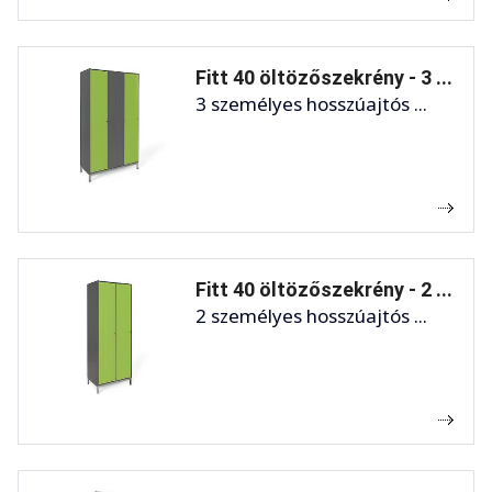
Fitt 40 öltözőszekrény - 3 ...
3 személyes hosszúajtós ...
Fitt 40 öltözőszekrény - 2 ...
2 személyes hosszúajtós ...