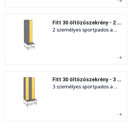
Fitt 30 öltözőszekrény - 2 ...
2 személyes sportpados a ...
Fitt 30 öltözőszekrény - 3 ...
3 személyes sportpados a ...