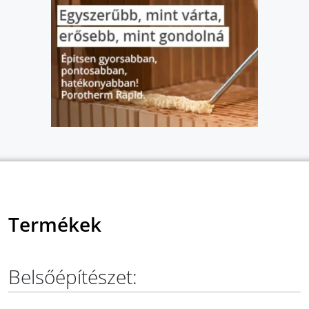
Termékek
Belsőépítészet: