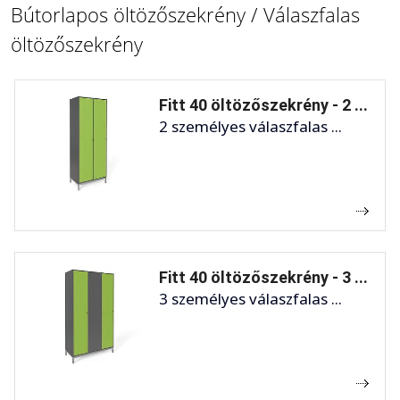
Bútorlapos öltözőszekrény / Válaszfalas
öltözőszekrény
Fitt 40 öltözőszekrény - 2 ...
2 személyes válaszfalas ...
Fitt 40 öltözőszekrény - 3 ...
3 személyes válaszfalas ...