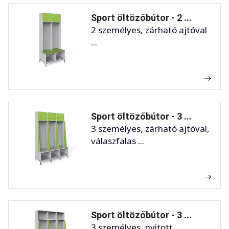
Sport öltözőbútor - 2 ...
2 személyes, zárható ajtóval
...
Sport öltözőbútor - 3 ...
3 személyes, zárható ajtóval,
válaszfalas ...
Sport öltözőbútor - 3 ...
3 személyes, nyitott,