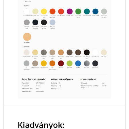
Kiadványok: