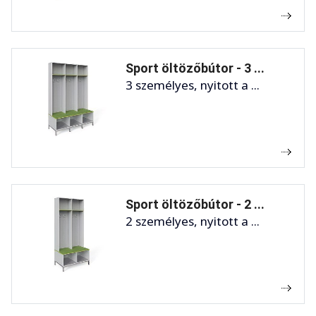
Sport öltözőbútor - 3 ...
3 személyes, nyitott a ...
Sport öltözőbútor - 2 ...
2 személyes, nyitott a ...