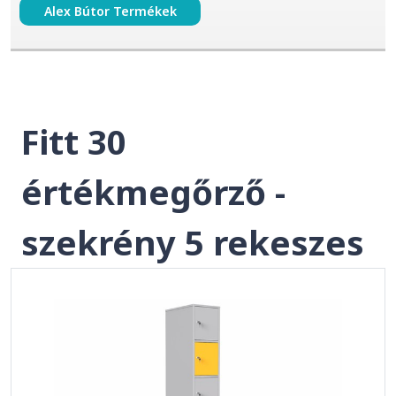
Alex Bútor Termékek
Fitt 30
értékmegőrző -
szekrény 5 rekeszes