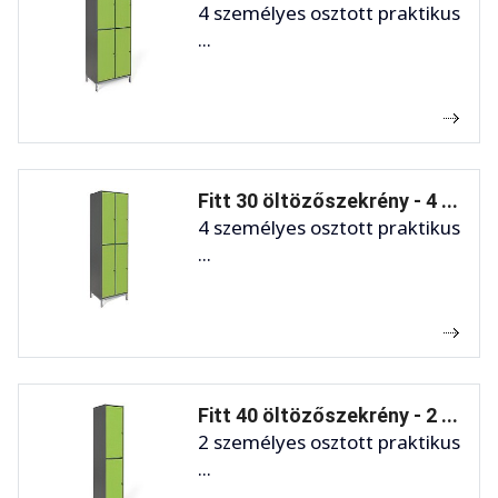
4 személyes osztott praktikus
...
Fitt 30 öltözőszekrény - 4 ...
4 személyes osztott praktikus
...
Fitt 40 öltözőszekrény - 2 ...
2 személyes osztott praktikus
...