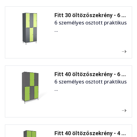
Fitt 30 öltözőszekrény - 6 ...
6 személyes osztott praktikus
...
Fitt 40 öltözőszekrény - 6 ...
6 személyes osztott praktikus
...
Fitt 40 öltözőszekrény - 4 ...