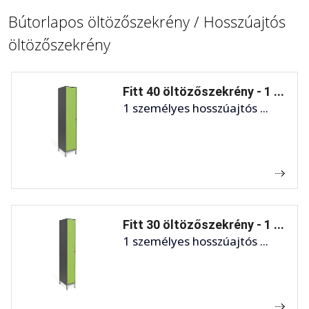
Bútorlapos öltözőszekrény / Hosszúajtós
öltözőszekrény
Fitt 40 öltözőszekrény - 1 ...
1 személyes hosszúajtós ...
Fitt 30 öltözőszekrény - 1 ...
1 személyes hosszúajtós ...