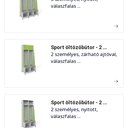
válaszfalas ...
Sport öltözőbútor - 2 ...
2 személyes, zárható ajtóval,
válaszfalas ...
Sport öltözőbútor - 2 ...
2 személyes, nyitott,
válaszfalas ...