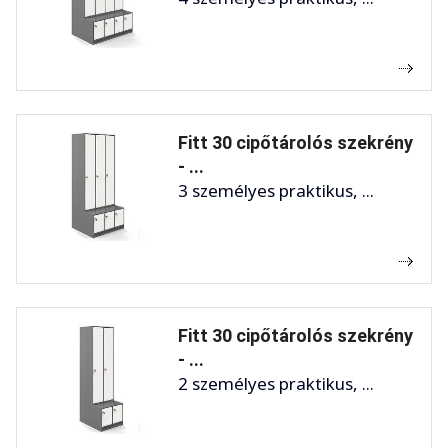
Fitt 30 cipőtárolós szekrény
- ...
3 személyes praktikus, ...
Fitt 30 cipőtárolós szekrény
- ...
2 személyes praktikus, ...