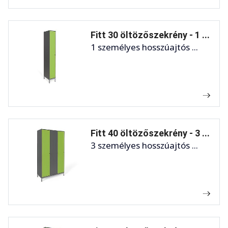
Fitt 30 öltözőszekrény - 1 ...
1 személyes hosszúajtós ...
Fitt 40 öltözőszekrény - 3 ...
3 személyes hosszúajtós ...