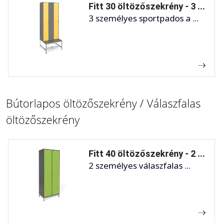
Fitt 30 öltözőszekrény - 3 ...
3 személyes sportpados a ...
Bútorlapos öltözőszekrény / Válaszfalas
öltözőszekrény
Fitt 40 öltözőszekrény - 2 ...
2 személyes válaszfalas ...