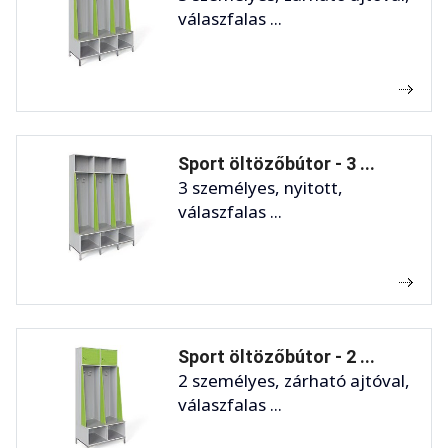
válaszfalas ...
Sport öltözőbútor - 3 ...
3 személyes, nyitott,
válaszfalas ...
Sport öltözőbútor - 2 ...
2 személyes, zárható ajtóval,
válaszfalas ...