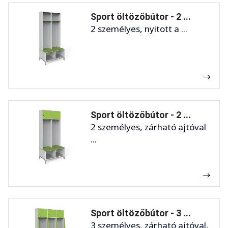
Sport öltözőbútor - 2 ...
2 személyes, nyitott a ...
Sport öltözőbútor - 2 ...
2 személyes, zárható ajtóval
...
Sport öltözőbútor - 3 ...
3 személyes, zárható ajtóval,