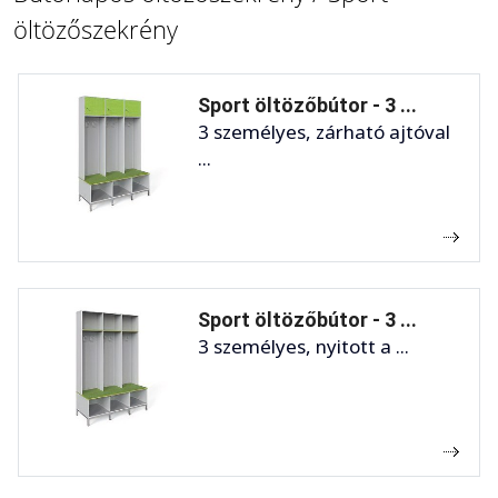
öltözőszekrény
Sport öltözőbútor - 3 ...
3 személyes, zárható ajtóval
...
Sport öltözőbútor - 3 ...
3 személyes, nyitott a ...