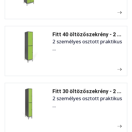
Fitt 40 öltözőszekrény - 2 ...
2 személyes osztott praktikus
...
Fitt 30 öltözőszekrény - 2 ...
2 személyes osztott praktikus
...