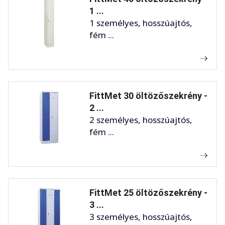
1 ...
1 személyes, hosszúajtós,
fém ...
FittMet 30 öltözőszekrény -
2 ...
2 személyes, hosszúajtós,
fém ...
FittMet 25 öltözőszekrény -
3 ...
3 személyes, hosszúajtós,