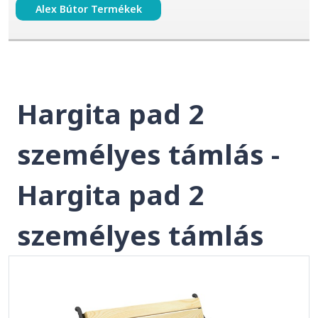
Alex Bútor Termékek
Hargita pad 2
személyes támlás -
Hargita pad 2
személyes támlás