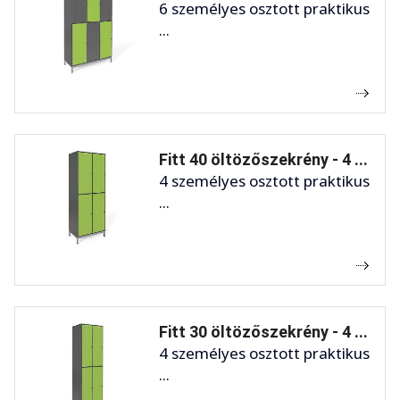
6 személyes osztott praktikus
...
Fitt 40 öltözőszekrény - 4 ...
4 személyes osztott praktikus
...
Fitt 30 öltözőszekrény - 4 ...
4 személyes osztott praktikus
...