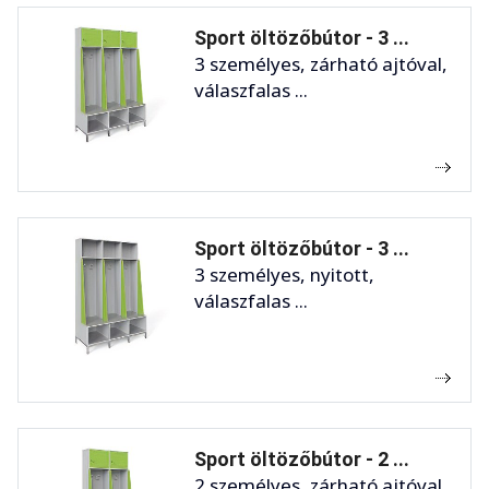
Sport öltözőbútor - 3 ...
3 személyes, zárható ajtóval,
válaszfalas ...
Sport öltözőbútor - 3 ...
3 személyes, nyitott,
válaszfalas ...
Sport öltözőbútor - 2 ...
2 személyes, zárható ajtóval,