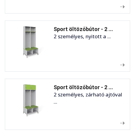
Sport öltözőbútor - 2 ...
2 személyes, nyitott a ...
Sport öltözőbútor - 2 ...
2 személyes, zárható ajtóval
...