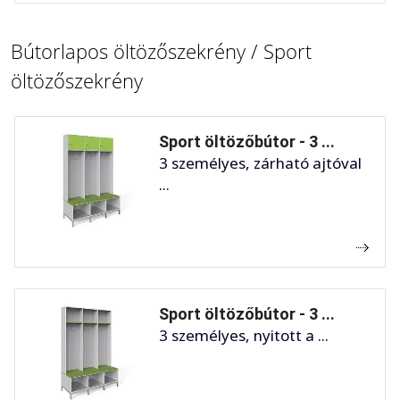
Bútorlapos öltözőszekrény / Sport
öltözőszekrény
Sport öltözőbútor - 3 ...
3 személyes, zárható ajtóval
...
Sport öltözőbútor - 3 ...
3 személyes, nyitott a ...