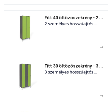
Fitt 40 öltözőszekrény - 2 ...
2 személyes hosszúajtós ...
Fitt 30 öltözőszekrény - 3 ...
3 személyes hosszúajtós ...