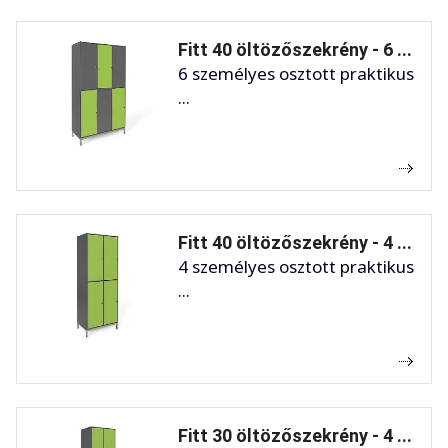
Fitt 40 öltözőszekrény - 6 ...
6 személyes osztott praktikus
...
Fitt 40 öltözőszekrény - 4 ...
4 személyes osztott praktikus
...
Fitt 30 öltözőszekrény - 4 ...