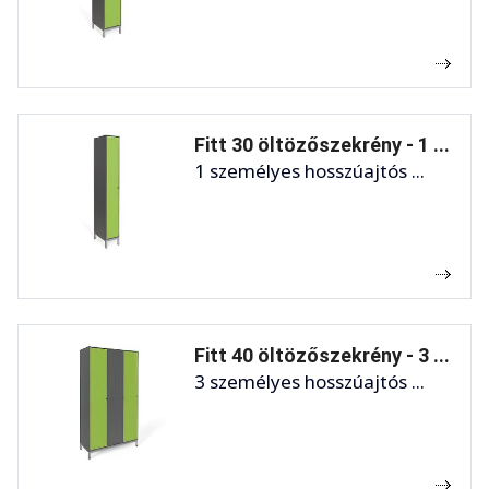
Fitt 30 öltözőszekrény - 1 ...
1 személyes hosszúajtós ...
Fitt 40 öltözőszekrény - 3 ...
3 személyes hosszúajtós ...