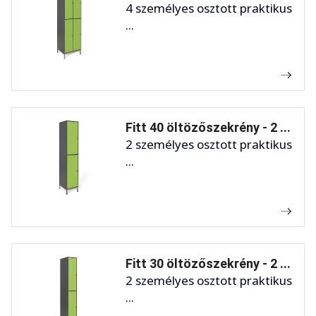
4 személyes osztott praktikus
...
Fitt 40 öltözőszekrény - 2 ...
2 személyes osztott praktikus
...
Fitt 30 öltözőszekrény - 2 ...
2 személyes osztott praktikus
...