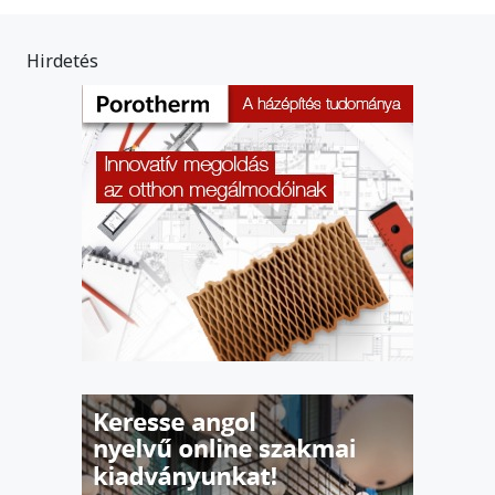
Hirdetés