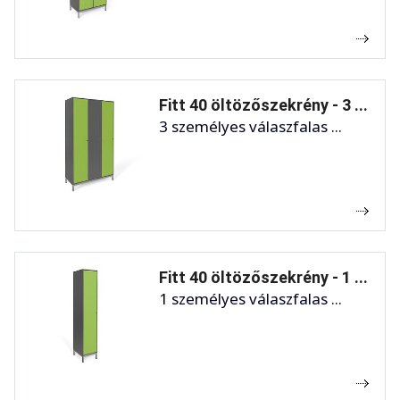
Fitt 40 öltözőszekrény - 3 ...
3 személyes válaszfalas ...
Fitt 40 öltözőszekrény - 1 ...
1 személyes válaszfalas ...