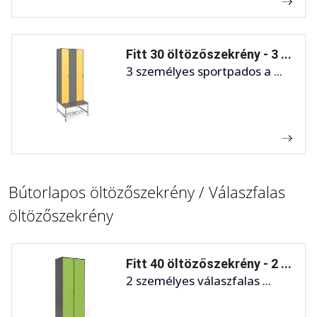
Fitt 30 öltözőszekrény - 3 ...
3 személyes sportpados a ...
Bútorlapos öltözőszekrény / Válaszfalas
öltözőszekrény
Fitt 40 öltözőszekrény - 2 ...
2 személyes válaszfalas ...