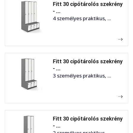
Fitt 30 cipőtárolós szekrény
- ...
4 személyes praktikus, ...
Fitt 30 cipőtárolós szekrény
- ...
3 személyes praktikus, ...
Fitt 30 cipőtárolós szekrény
- ...
2 személyes praktikus, ...