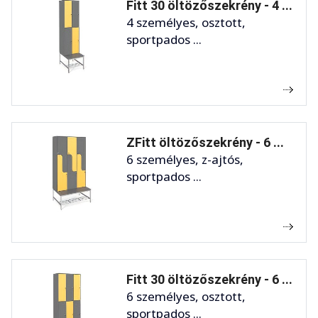
Fitt 30 öltözőszekrény - 4 ...
4 személyes, osztott,
sportpados ...
ZFitt öltözőszekrény - 6 ...
6 személyes, z-ajtós,
sportpados ...
Fitt 30 öltözőszekrény - 6 ...
6 személyes, osztott,
sportpados ...