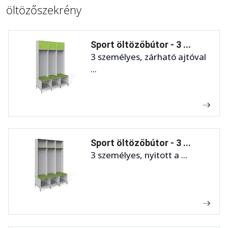
öltözőszekrény
Sport öltözőbútor - 3 ...
3 személyes, zárható ajtóval
...
Sport öltözőbútor - 3 ...
3 személyes, nyitott a ...