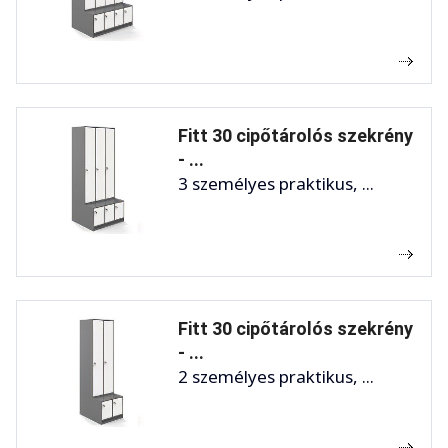
Fitt 30 cipőtárolós szekrény
- ...
3 személyes praktikus, ...
Fitt 30 cipőtárolós szekrény
- ...
2 személyes praktikus, ...