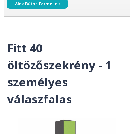
Alex Bútor Termékek
Fitt 40
öltözőszekrény - 1
személyes
válaszfalas