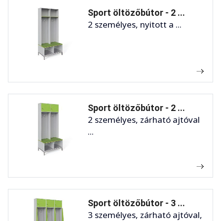
Sport öltözőbútor - 2 ...
2 személyes, nyitott a ...
Sport öltözőbútor - 2 ...
2 személyes, zárható ajtóval
...
Sport öltözőbútor - 3 ...
3 személyes, zárható ajtóval,