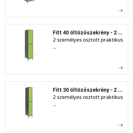
Fitt 40 öltözőszekrény - 2 ...
2 személyes osztott praktikus
...
Fitt 30 öltözőszekrény - 2 ...
2 személyes osztott praktikus
...