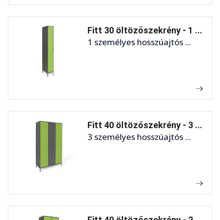
Fitt 30 öltözőszekrény - 1 ...
1 személyes hosszúajtós ...
Fitt 40 öltözőszekrény - 3 ...
3 személyes hosszúajtós ...
Fitt 40 öltözőszekrény - 2 ...