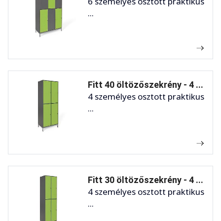
6 személyes osztott praktikus
...
Fitt 40 öltözőszekrény - 4 ...
4 személyes osztott praktikus
...
Fitt 30 öltözőszekrény - 4 ...
4 személyes osztott praktikus
...