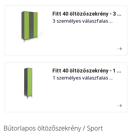
Fitt 40 öltözőszekrény - 3 ...
3 személyes válaszfalas ...
Fitt 40 öltözőszekrény - 1 ...
1 személyes válaszfalas ...
Bútorlapos öltözőszekrény / Sport