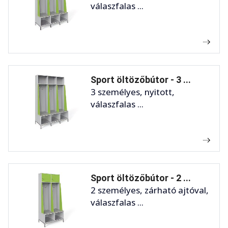
válaszfalas ...
Sport öltözőbútor - 3 ...
3 személyes, nyitott,
válaszfalas ...
Sport öltözőbútor - 2 ...
2 személyes, zárható ajtóval,
válaszfalas ...