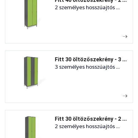
2 személyes hosszúajtós ...
Fitt 30 öltözőszekrény - 3 ...
3 személyes hosszúajtós ...
Fitt 30 öltözőszekrény - 2 ...
2 személyes hosszúajtós ...