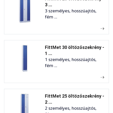
3 ...
3 személyes, hosszúajtós,
fém ...
FittMet 30 öltözőszekrény -
1 ...
1 személyes, hosszúajtós,
fém ...
FittMet 25 öltözőszekrény -
2 ...
2 személyes, hosszúajtós,