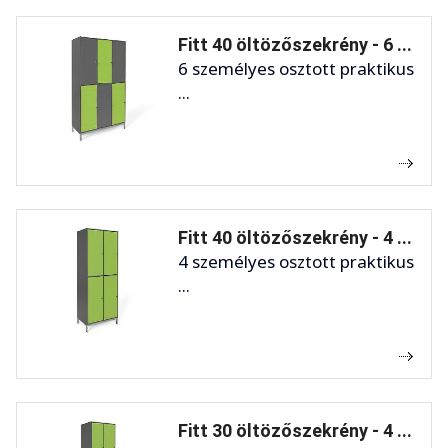
Fitt 40 öltözőszekrény - 6 ...
6 személyes osztott praktikus
...
Fitt 40 öltözőszekrény - 4 ...
4 személyes osztott praktikus
...
Fitt 30 öltözőszekrény - 4 ...