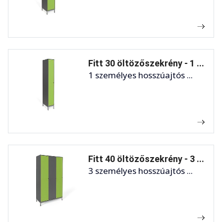
Fitt 30 öltözőszekrény - 1 ...
1 személyes hosszúajtós ...
Fitt 40 öltözőszekrény - 3 ...
3 személyes hosszúajtós ...