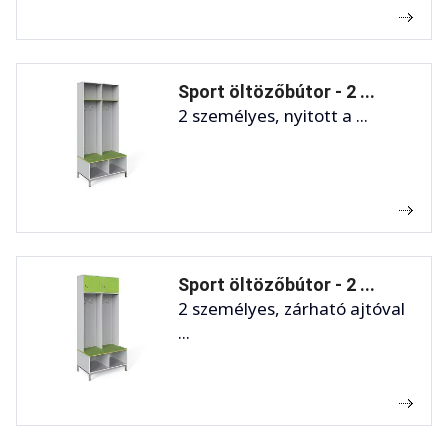
Sport öltözőbútor - 2 ...
2 személyes, nyitott a ...
Sport öltözőbútor - 2 ...
2 személyes, zárható ajtóval
...