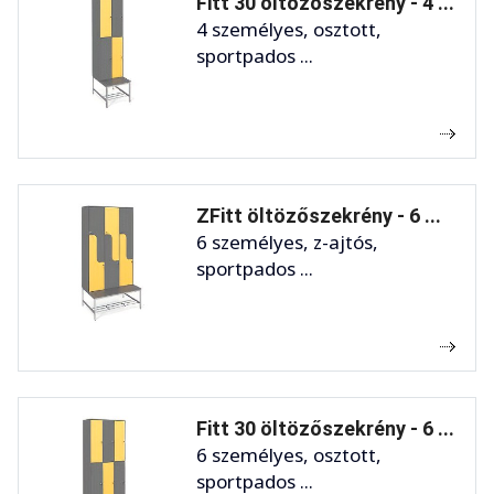
Fitt 30 öltözőszekrény - 4 ...
4 személyes, osztott,
sportpados ...
ZFitt öltözőszekrény - 6 ...
6 személyes, z-ajtós,
sportpados ...
Fitt 30 öltözőszekrény - 6 ...
6 személyes, osztott,
sportpados ...