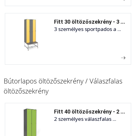
Fitt 30 öltözőszekrény - 3 ...
3 személyes sportpados a ...
Bútorlapos öltözőszekrény / Válaszfalas
öltözőszekrény
Fitt 40 öltözőszekrény - 2 ...
2 személyes válaszfalas ...