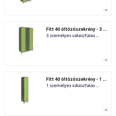
Fitt 40 öltözőszekrény - 3 ...
3 személyes válaszfalas ...
Fitt 40 öltözőszekrény - 1 ...
1 személyes válaszfalas ...