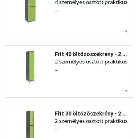
4 személyes osztott praktikus
...
Fitt 40 öltözőszekrény - 2 ...
2 személyes osztott praktikus
...
Fitt 30 öltözőszekrény - 2 ...
2 személyes osztott praktikus
...