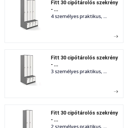
Fitt 30 cipőtárolós szekrény
- ...
4 személyes praktikus, ...
Fitt 30 cipőtárolós szekrény
- ...
3 személyes praktikus, ...
Fitt 30 cipőtárolós szekrény
- ...
2 személyes praktikus, ...