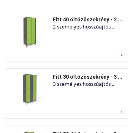
Fitt 40 öltözőszekrény - 2 ...
2 személyes hosszúajtós ...
Fitt 30 öltözőszekrény - 3 ...
3 személyes hosszúajtós ...