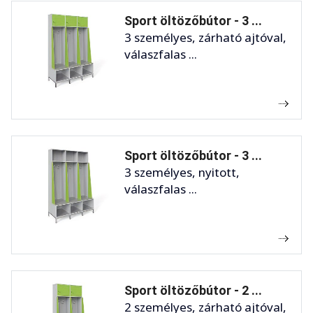
Sport öltözőbútor - 3 ...
3 személyes, zárható ajtóval,
válaszfalas ...
Sport öltözőbútor - 3 ...
3 személyes, nyitott,
válaszfalas ...
Sport öltözőbútor - 2 ...
2 személyes, zárható ajtóval,