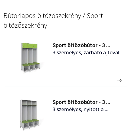
Bútorlapos öltözőszekrény / Sport
öltözőszekrény
Sport öltözőbútor - 3 ...
3 személyes, zárható ajtóval
...
Sport öltözőbútor - 3 ...
3 személyes, nyitott a ...