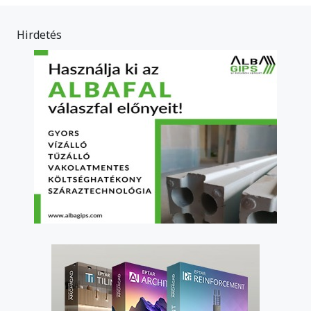
Hirdetés