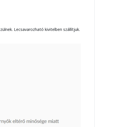
zülnek. Lecsavarozható kivitelben szállítjuk.