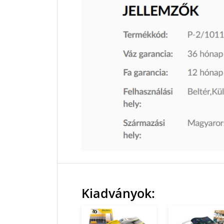
Kiadványok: