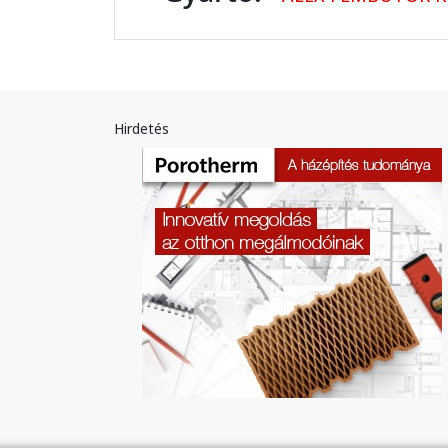
Hirdetés