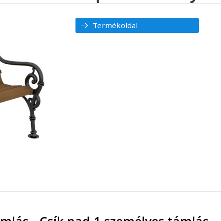
Termékoldal