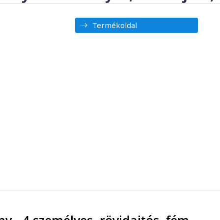
Termékoldal