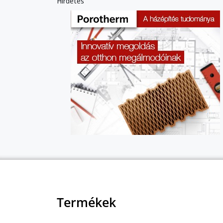
Hirdetés
Termékek