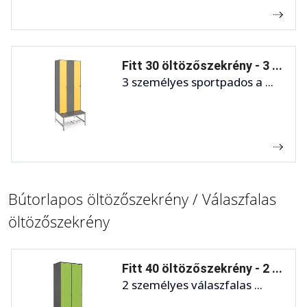
Fitt 30 öltözőszekrény - 3 ...
3 személyes sportpados a ...
Bútorlapos öltözőszekrény / Válaszfalas
öltözőszekrény
Fitt 40 öltözőszekrény - 2 ...
2 személyes válaszfalas ...