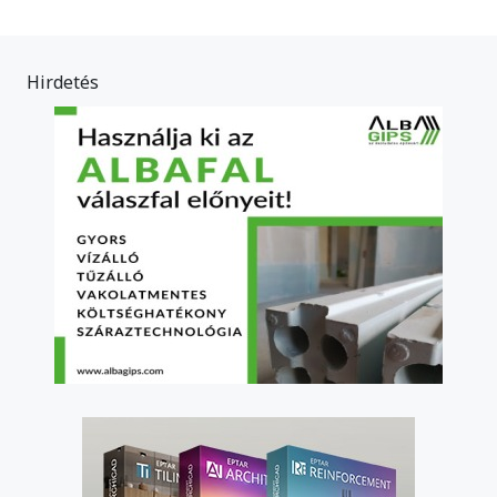
Hirdetés