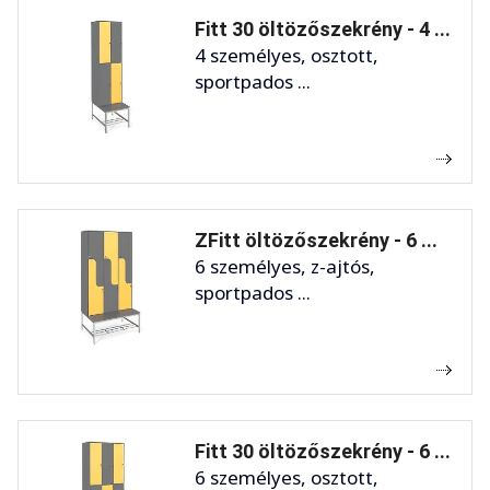
Fitt 30 öltözőszekrény - 4 ...
4 személyes, osztott,
sportpados ...
ZFitt öltözőszekrény - 6 ...
6 személyes, z-ajtós,
sportpados ...
Fitt 30 öltözőszekrény - 6 ...
6 személyes, osztott,