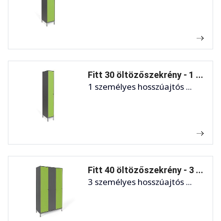
Fitt 30 öltözőszekrény - 1 ...
1 személyes hosszúajtós ...
Fitt 40 öltözőszekrény - 3 ...
3 személyes hosszúajtós ...