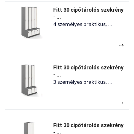
Fitt 30 cipőtárolós szekrény
- ...
4 személyes praktikus, ...
Fitt 30 cipőtárolós szekrény
- ...
3 személyes praktikus, ...
Fitt 30 cipőtárolós szekrény
- ...