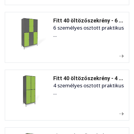
Fitt 40 öltözőszekrény - 6 ...
6 személyes osztott praktikus
...
Fitt 40 öltözőszekrény - 4 ...
4 személyes osztott praktikus
...