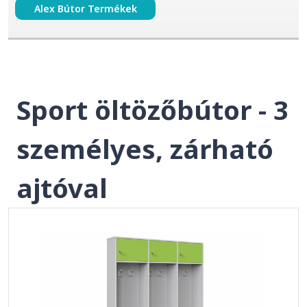
Alex Bútor Termékek
Sport öltözőbútor - 3
személyes, zárható
ajtóval