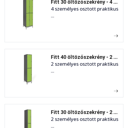
Fitt 30 öltözőszekrény - 4 ...
4 személyes osztott praktikus
...
Fitt 40 öltözőszekrény - 2 ...
2 személyes osztott praktikus
...
Fitt 30 öltözőszekrény - 2 ...
2 személyes osztott praktikus
...