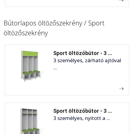
Bútorlapos öltözőszekrény / Sport
öltözőszekrény
Sport öltözőbútor - 3 ...
3 személyes, zárható ajtóval
...
Sport öltözőbútor - 3 ...
3 személyes, nyitott a ...