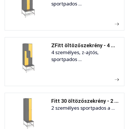
sportpados ...
ZFitt öltözőszekrény - 4 ...
4 személyes, z-ajtós,
sportpados ...
Fitt 30 öltözőszekrény - 2 ...
2 személyes sportpados a ...