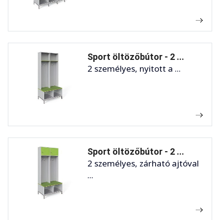
Sport öltözőbútor - 2 ...
2 személyes, nyitott a ...
Sport öltözőbútor - 2 ...
2 személyes, zárható ajtóval
...