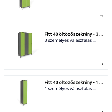
Fitt 40 öltözőszekrény - 3 ...
3 személyes válaszfalas ...
Fitt 40 öltözőszekrény - 1 ...
1 személyes válaszfalas ...