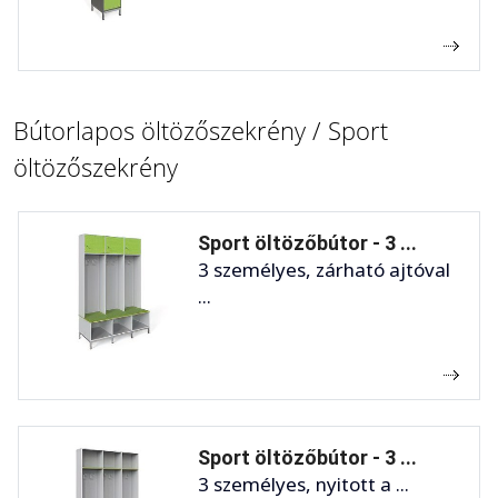
Bútorlapos öltözőszekrény / Sport
öltözőszekrény
Sport öltözőbútor - 3 ...
3 személyes, zárható ajtóval
...
Sport öltözőbútor - 3 ...
3 személyes, nyitott a ...