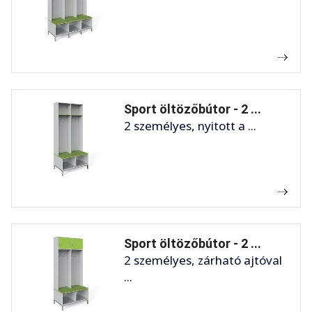
Sport öltözőbútor - 2 ...
2 személyes, nyitott a ...
Sport öltözőbútor - 2 ...
2 személyes, zárható ajtóval
...