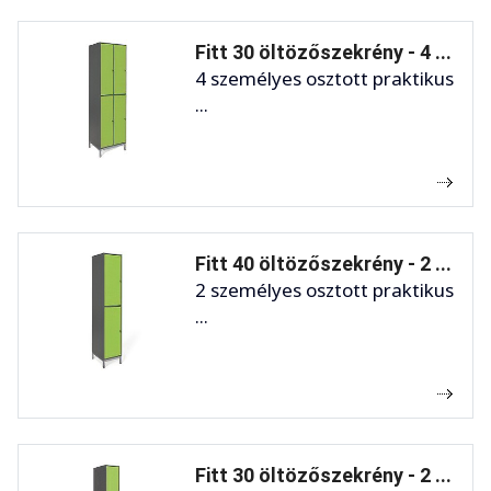
Fitt 30 öltözőszekrény - 4 ...
4 személyes osztott praktikus
...
Fitt 40 öltözőszekrény - 2 ...
2 személyes osztott praktikus
...
Fitt 30 öltözőszekrény - 2 ...