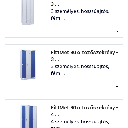
3 ...
3 személyes, hosszúajtós,
fém ...
FittMet 30 öltözőszekrény -
3 ...
3 személyes, hosszúajtós,
fém ...
FittMet 30 öltözőszekrény -
4 ...
4 személyes, hosszúajtós,