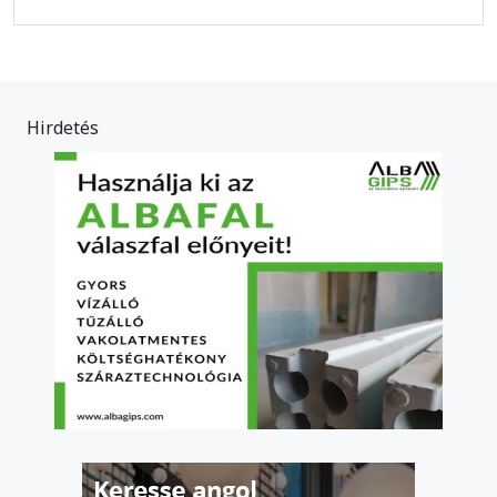
Hirdetés