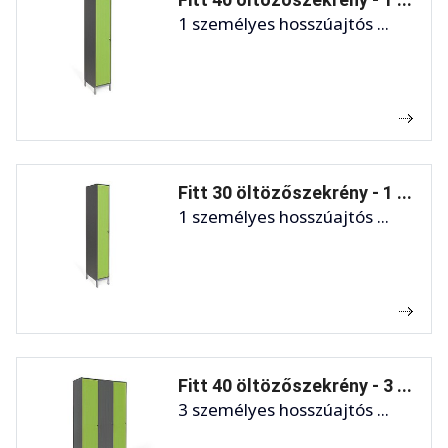
1 személyes hosszúajtós ...
Fitt 30 öltözőszekrény - 1 ...
1 személyes hosszúajtós ...
Fitt 40 öltözőszekrény - 3 ...
3 személyes hosszúajtós ...