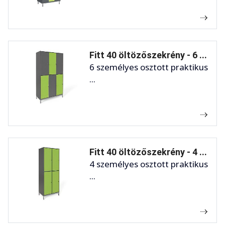
Fitt 40 öltözőszekrény - 6 ...
6 személyes osztott praktikus
...
Fitt 40 öltözőszekrény - 4 ...
4 személyes osztott praktikus
...