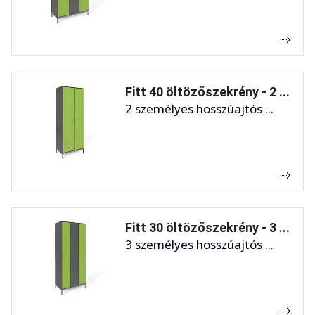
Fitt 40 öltözőszekrény - 2 ...
2 személyes hosszúajtós ...
Fitt 30 öltözőszekrény - 3 ...
3 személyes hosszúajtós ...