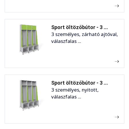
Sport öltözőbútor - 3 ...
3 személyes, zárható ajtóval,
válaszfalas ...
Sport öltözőbútor - 3 ...
3 személyes, nyitott,
válaszfalas ...