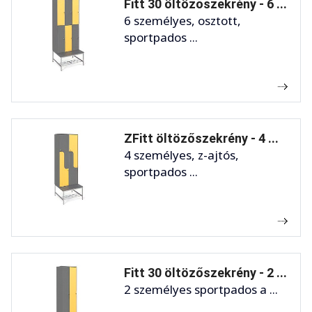
Fitt 30 öltözőszekrény - 6 ...
6 személyes, osztott,
sportpados ...
ZFitt öltözőszekrény - 4 ...
4 személyes, z-ajtós,
sportpados ...
Fitt 30 öltözőszekrény - 2 ...
2 személyes sportpados a ...