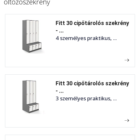
öltözőszekrény
Fitt 30 cipőtárolós szekrény
- ...
4 személyes praktikus, ...
Fitt 30 cipőtárolós szekrény
- ...
3 személyes praktikus, ...