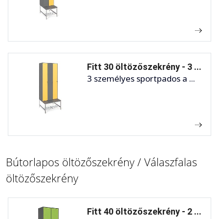
Fitt 30 öltözőszekrény - 3 ...
3 személyes sportpados a ...
Bútorlapos öltözőszekrény / Válaszfalas
öltözőszekrény
Fitt 40 öltözőszekrény - 2 ...