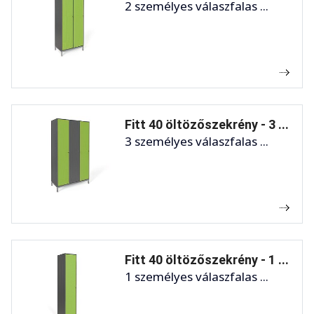
2 személyes válaszfalas ...
Fitt 40 öltözőszekrény - 3 ...
3 személyes válaszfalas ...
Fitt 40 öltözőszekrény - 1 ...
1 személyes válaszfalas ...