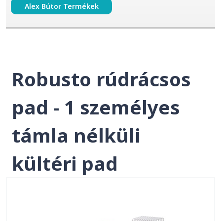
Alex Bútor Termékek
Robusto rúdrácsos
pad - 1 személyes
támla nélküli
kültéri pad