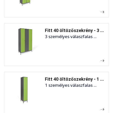
Fitt 40 öltözőszekrény - 3 ...
3 személyes válaszfalas ...
Fitt 40 öltözőszekrény - 1 ...
1 személyes válaszfalas ...