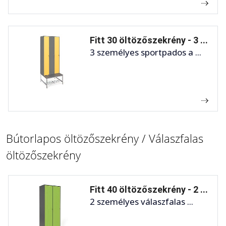
Fitt 30 öltözőszekrény - 3 ...
3 személyes sportpados a ...
Bútorlapos öltözőszekrény / Válaszfalas
öltözőszekrény
Fitt 40 öltözőszekrény - 2 ...
2 személyes válaszfalas ...