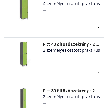
4 személyes osztott praktikus
...
Fitt 40 öltözőszekrény - 2 ...
2 személyes osztott praktikus
...
Fitt 30 öltözőszekrény - 2 ...
2 személyes osztott praktikus
...