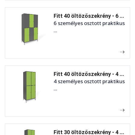
Fitt 40 öltözőszekrény - 6 ...
6 személyes osztott praktikus
...
Fitt 40 öltözőszekrény - 4 ...
4 személyes osztott praktikus
...
Fitt 30 öltözőszekrény - 4 ...