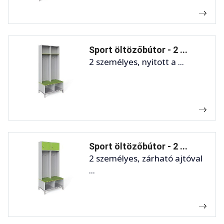
Sport öltözőbútor - 2 ...
2 személyes, nyitott a ...
Sport öltözőbútor - 2 ...
2 személyes, zárható ajtóval
...