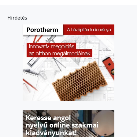
Hirdetés