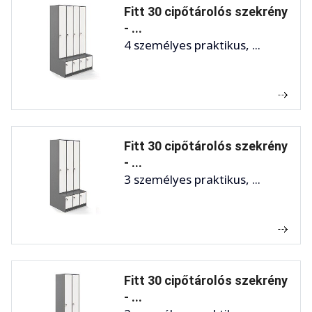
Fitt 30 cipőtárolós szekrény
- ...
4 személyes praktikus, ...
Fitt 30 cipőtárolós szekrény
- ...
3 személyes praktikus, ...
Fitt 30 cipőtárolós szekrény
- ...