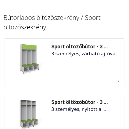
Bútorlapos öltözőszekrény / Sport
öltözőszekrény
Sport öltözőbútor - 3 ...
3 személyes, zárható ajtóval
...
Sport öltözőbútor - 3 ...
3 személyes, nyitott a ...