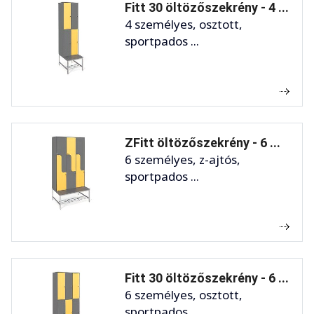
Fitt 30 öltözőszekrény - 4 ...
4 személyes, osztott,
sportpados ...
ZFitt öltözőszekrény - 6 ...
6 személyes, z-ajtós,
sportpados ...
Fitt 30 öltözőszekrény - 6 ...
6 személyes, osztott,
sportpados ...