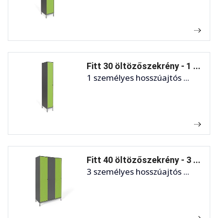
Fitt 30 öltözőszekrény - 1 ...
1 személyes hosszúajtós ...
Fitt 40 öltözőszekrény - 3 ...
3 személyes hosszúajtós ...