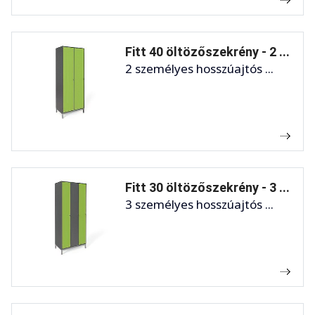
Fitt 40 öltözőszekrény - 2 ...
2 személyes hosszúajtós ...
Fitt 30 öltözőszekrény - 3 ...
3 személyes hosszúajtós ...