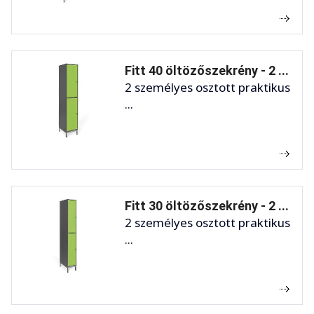
Fitt 40 öltözőszekrény - 2 ...
2 személyes osztott praktikus
...
Fitt 30 öltözőszekrény - 2 ...
2 személyes osztott praktikus
...