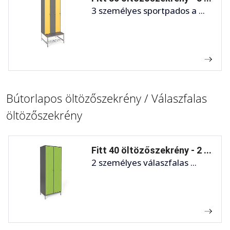
3 személyes sportpados a ...
Bútorlapos öltözőszekrény / Válaszfalas
öltözőszekrény
Fitt 40 öltözőszekrény - 2 ...
2 személyes válaszfalas ...