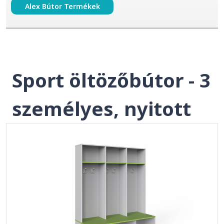
Alex Bútor Termékek
Sport öltözőbútor - 3
személyes, nyitott