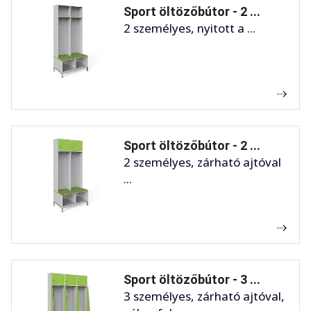
Sport öltözőbútor - 2 ...
2 személyes, nyitott a ...
Sport öltözőbútor - 2 ...
2 személyes, zárható ajtóval
...
Sport öltözőbútor - 3 ...
3 személyes, zárható ajtóval,