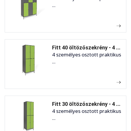
...
Fitt 40 öltözőszekrény - 4 ...
4 személyes osztott praktikus
...
Fitt 30 öltözőszekrény - 4 ...
4 személyes osztott praktikus
...