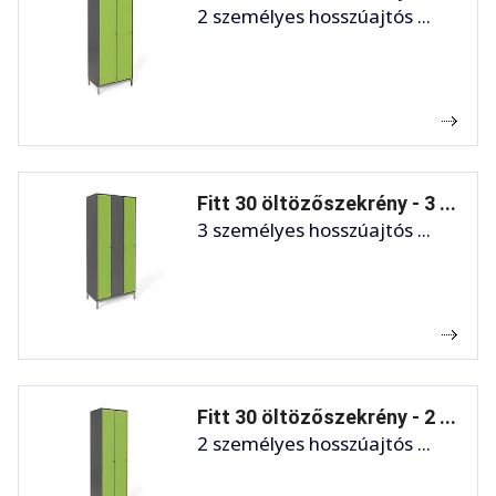
2 személyes hosszúajtós ...
Fitt 30 öltözőszekrény - 3 ...
3 személyes hosszúajtós ...
Fitt 30 öltözőszekrény - 2 ...
2 személyes hosszúajtós ...