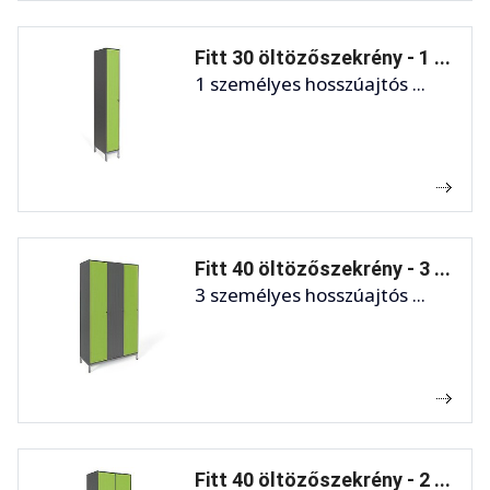
Fitt 30 öltözőszekrény - 1 ...
1 személyes hosszúajtós ...
Fitt 40 öltözőszekrény - 3 ...
3 személyes hosszúajtós ...
Fitt 40 öltözőszekrény - 2 ...