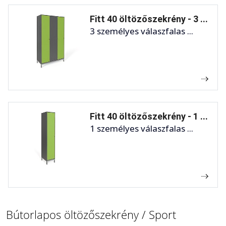
Fitt 40 öltözőszekrény - 3 ...
3 személyes válaszfalas ...
Fitt 40 öltözőszekrény - 1 ...
1 személyes válaszfalas ...
Bútorlapos öltözőszekrény / Sport