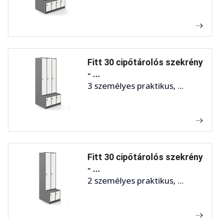
Fitt 30 cipőtárolós szekrény
- ...
3 személyes praktikus, ...
Fitt 30 cipőtárolós szekrény
- ...
2 személyes praktikus, ...