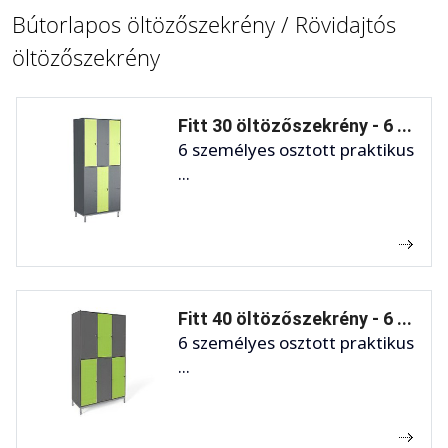
Bútorlapos öltözőszekrény / Rövidajtós
öltözőszekrény
Fitt 30 öltözőszekrény - 6 ...
6 személyes osztott praktikus
...
Fitt 40 öltözőszekrény - 6 ...
6 személyes osztott praktikus
...