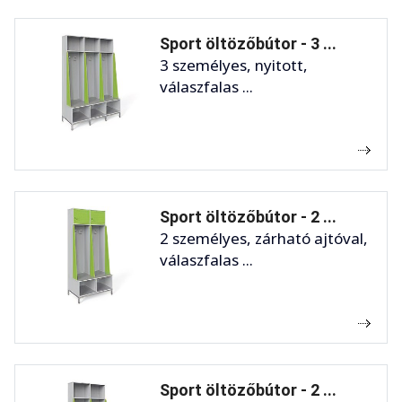
Sport öltözőbútor - 3 ...
3 személyes, nyitott,
válaszfalas ...
Sport öltözőbútor - 2 ...
2 személyes, zárható ajtóval,
válaszfalas ...
Sport öltözőbútor - 2 ...