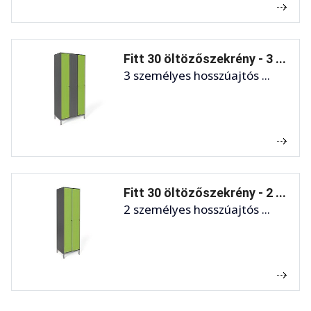
Fitt 30 öltözőszekrény - 3 ...
3 személyes hosszúajtós ...
Fitt 30 öltözőszekrény - 2 ...
2 személyes hosszúajtós ...