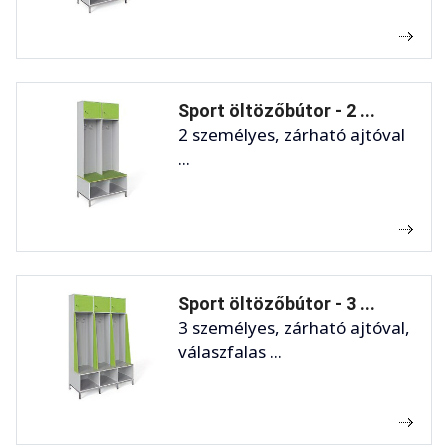
Sport öltözőbútor - 2 ...
2 személyes, zárható ajtóval
...
Sport öltözőbútor - 3 ...
3 személyes, zárható ajtóval,
válaszfalas ...