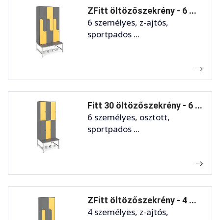
ZFitt öltözőszekrény - 6 ...
6 személyes, z-ajtós,
sportpados ...
Fitt 30 öltözőszekrény - 6 ...
6 személyes, osztott,
sportpados ...
ZFitt öltözőszekrény - 4 ...
4 személyes, z-ajtós,