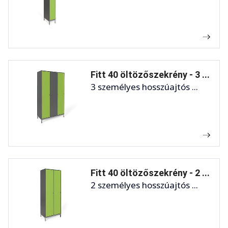
Fitt 40 öltözőszekrény - 3 ...
3 személyes hosszúajtós ...
Fitt 40 öltözőszekrény - 2 ...
2 személyes hosszúajtós ...