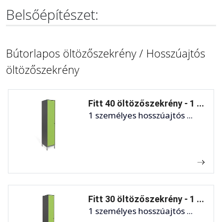
Belsőépítészet:
Bútorlapos öltözőszekrény / Hosszúajtós
öltözőszekrény
Fitt 40 öltözőszekrény - 1 ...
1 személyes hosszúajtós ...
Fitt 30 öltözőszekrény - 1 ...
1 személyes hosszúajtós ...