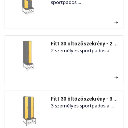
sportpados ...
Fitt 30 öltözőszekrény - 2 ...
2 személyes sportpados a ...
Fitt 30 öltözőszekrény - 3 ...
3 személyes sportpados a ...