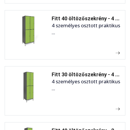
Fitt 40 öltözőszekrény - 4 ...
4 személyes osztott praktikus
...
Fitt 30 öltözőszekrény - 4 ...
4 személyes osztott praktikus
...