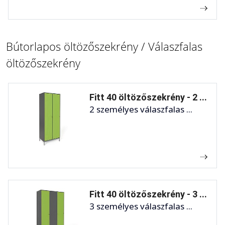
Bútorlapos öltözőszekrény / Válaszfalas
öltözőszekrény
Fitt 40 öltözőszekrény - 2 ...
2 személyes válaszfalas ...
Fitt 40 öltözőszekrény - 3 ...
3 személyes válaszfalas ...