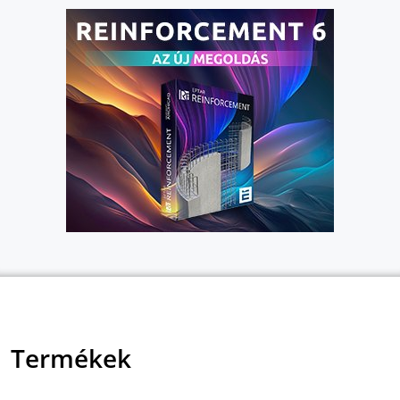
Termékek