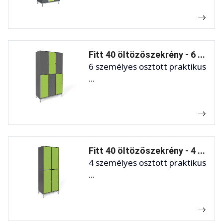
Fitt 40 öltözőszekrény - 6 ...
6 személyes osztott praktikus
...
Fitt 40 öltözőszekrény - 4 ...
4 személyes osztott praktikus
...