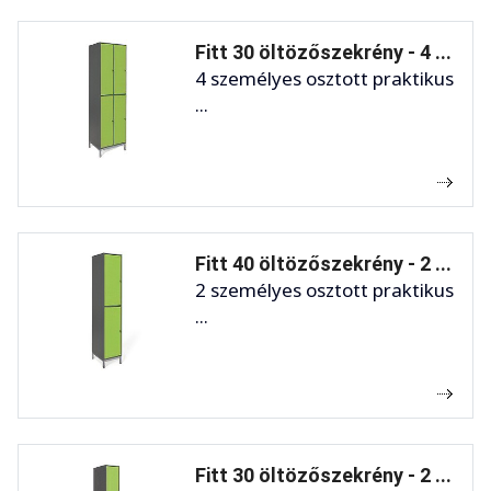
Fitt 30 öltözőszekrény - 4 ...
4 személyes osztott praktikus
...
Fitt 40 öltözőszekrény - 2 ...
2 személyes osztott praktikus
...
Fitt 30 öltözőszekrény - 2 ...