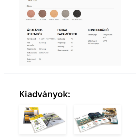
Kiadványok: