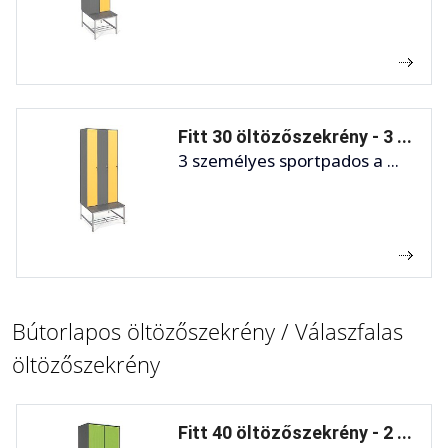
Fitt 30 öltözőszekrény - 3 ...
3 személyes sportpados a ...
Bútorlapos öltözőszekrény / Válaszfalas
öltözőszekrény
Fitt 40 öltözőszekrény - 2 ...