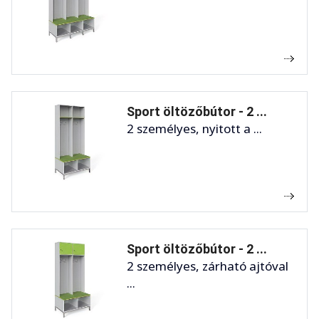
Sport öltözőbútor - 2 ...
2 személyes, nyitott a ...
Sport öltözőbútor - 2 ...
2 személyes, zárható ajtóval
...