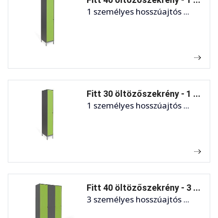
1 személyes hosszúajtós ...
Fitt 30 öltözőszekrény - 1 ...
1 személyes hosszúajtós ...
Fitt 40 öltözőszekrény - 3 ...
3 személyes hosszúajtós ...