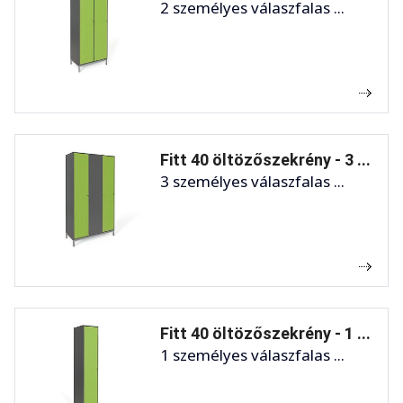
2 személyes válaszfalas ...
Fitt 40 öltözőszekrény - 3 ...
3 személyes válaszfalas ...
Fitt 40 öltözőszekrény - 1 ...
1 személyes válaszfalas ...