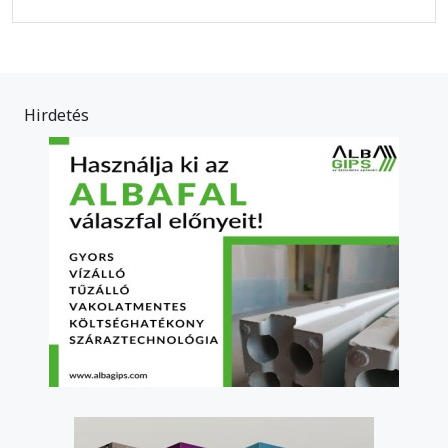
Hirdetés