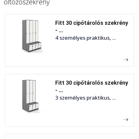
öltözőszekrény
Fitt 30 cipőtárolós szekrény
- ...
4 személyes praktikus, ...
Fitt 30 cipőtárolós szekrény
- ...
3 személyes praktikus, ...