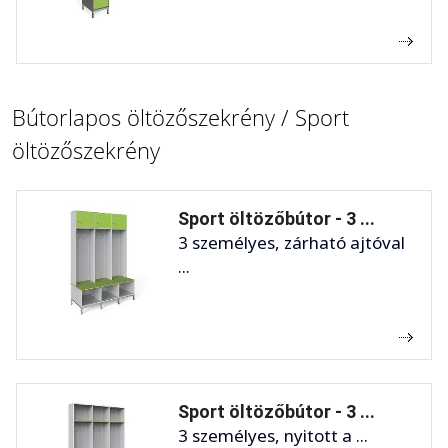
Bútorlapos öltözőszekrény / Sport
öltözőszekrény
Sport öltözőbútor - 3 ...
3 személyes, zárható ajtóval
...
Sport öltözőbútor - 3 ...
3 személyes, nyitott a ...