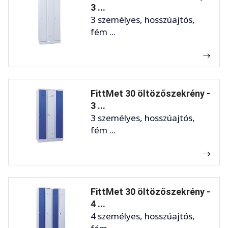
3 ...
3 személyes, hosszúajtós,
fém ...
FittMet 30 öltözőszekrény -
3 ...
3 személyes, hosszúajtós,
fém ...
FittMet 30 öltözőszekrény -
4 ...
4 személyes, hosszúajtós,