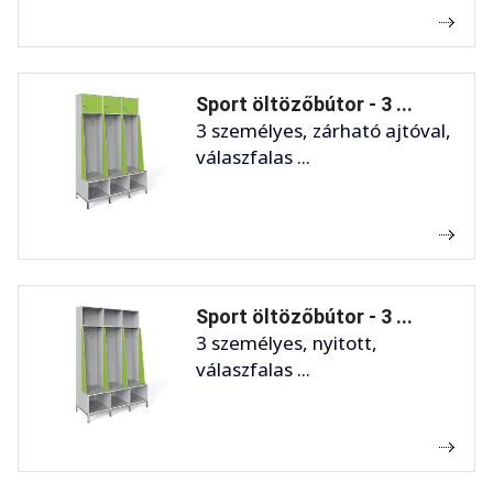
Sport öltözőbútor - 3 ...
3 személyes, zárható ajtóval,
válaszfalas ...
Sport öltözőbútor - 3 ...
3 személyes, nyitott,
válaszfalas ...