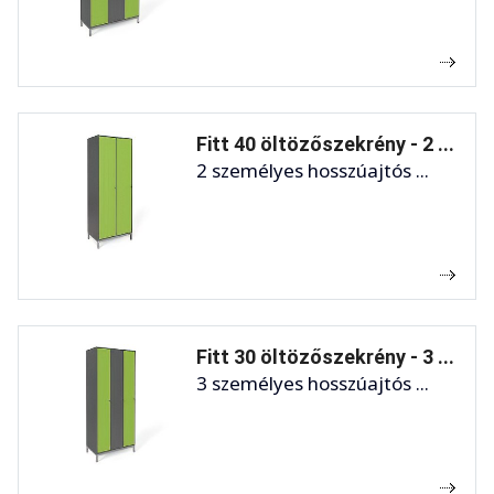
Fitt 40 öltözőszekrény - 2 ...
2 személyes hosszúajtós ...
Fitt 30 öltözőszekrény - 3 ...
3 személyes hosszúajtós ...