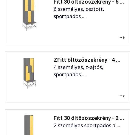
Fitt 30 öltözőszekrény - 6 ...
6 személyes, osztott,
sportpados ...
ZFitt öltözőszekrény - 4 ...
4 személyes, z-ajtós,
sportpados ...
Fitt 30 öltözőszekrény - 2 ...
2 személyes sportpados a ...