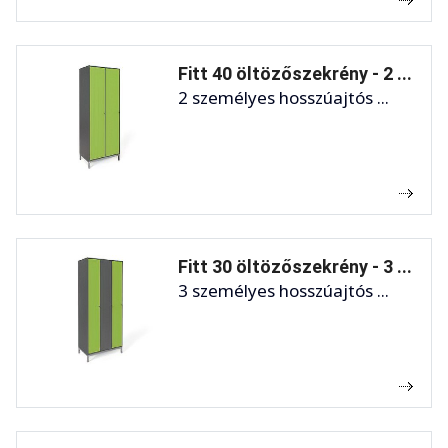
Fitt 40 öltözőszekrény - 2 ...
2 személyes hosszúajtós ...
Fitt 30 öltözőszekrény - 3 ...
3 személyes hosszúajtós ...