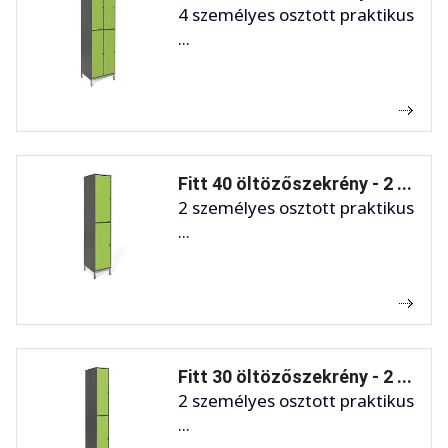
4 személyes osztott praktikus
...
Fitt 40 öltözőszekrény - 2 ...
2 személyes osztott praktikus
...
Fitt 30 öltözőszekrény - 2 ...
2 személyes osztott praktikus
...