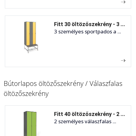
Fitt 30 öltözőszekrény - 3 ...
3 személyes sportpados a ...
Bútorlapos öltözőszekrény / Válaszfalas
öltözőszekrény
Fitt 40 öltözőszekrény - 2 ...
2 személyes válaszfalas ...