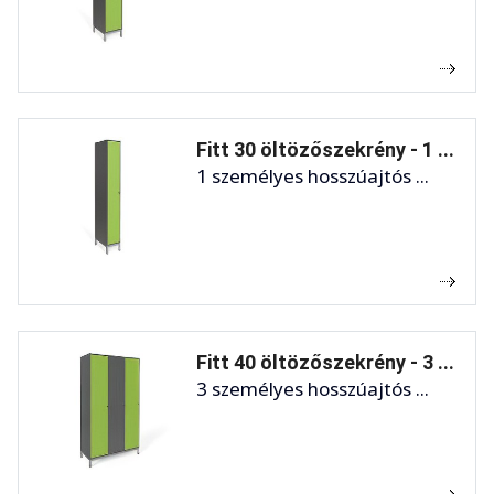
Fitt 30 öltözőszekrény - 1 ...
1 személyes hosszúajtós ...
Fitt 40 öltözőszekrény - 3 ...
3 személyes hosszúajtós ...