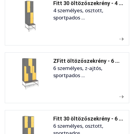
Fitt 30 öltözőszekrény - 4 ...
4 személyes, osztott,
sportpados ...
ZFitt öltözőszekrény - 6 ...
6 személyes, z-ajtós,
sportpados ...
Fitt 30 öltözőszekrény - 6 ...
6 személyes, osztott,
sportpados ...