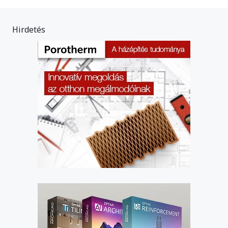
Hirdetés