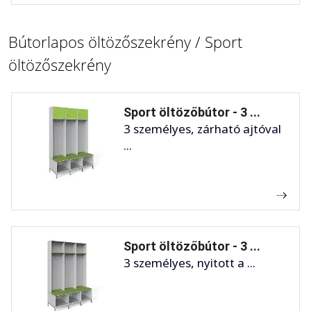
Bútorlapos öltözőszekrény / Sport
öltözőszekrény
Sport öltözőbútor - 3 ...
3 személyes, zárható ajtóval
...
Sport öltözőbútor - 3 ...
3 személyes, nyitott a ...