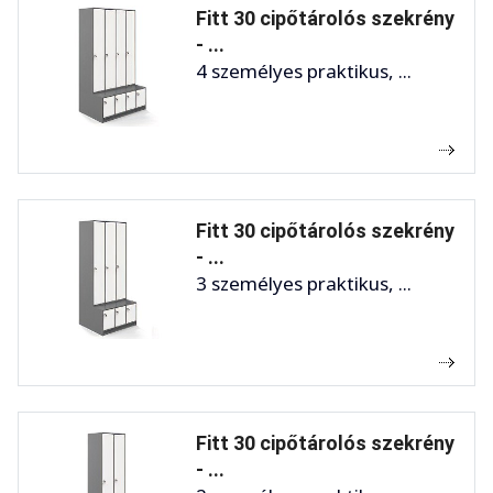
Fitt 30 cipőtárolós szekrény
- ...
4 személyes praktikus, ...
Fitt 30 cipőtárolós szekrény
- ...
3 személyes praktikus, ...
Fitt 30 cipőtárolós szekrény
- ...