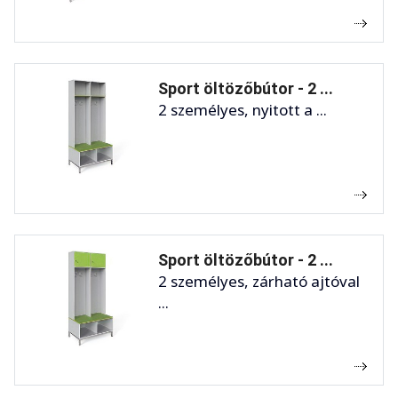
Sport öltözőbútor - 2 ...
2 személyes, nyitott a ...
Sport öltözőbútor - 2 ...
2 személyes, zárható ajtóval
...