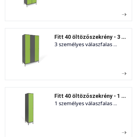
Fitt 40 öltözőszekrény - 3 ...
3 személyes válaszfalas ...
Fitt 40 öltözőszekrény - 1 ...
1 személyes válaszfalas ...