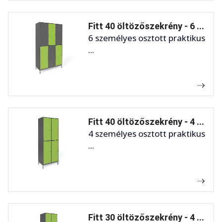
Fitt 40 öltözőszekrény - 6 ...
6 személyes osztott praktikus
...
Fitt 40 öltözőszekrény - 4 ...
4 személyes osztott praktikus
...
Fitt 30 öltözőszekrény - 4 ...