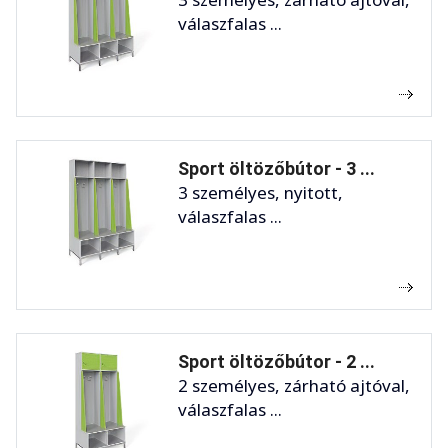
válaszfalas ...
Sport öltözőbútor - 3 ...
3 személyes, nyitott,
válaszfalas ...
Sport öltözőbútor - 2 ...
2 személyes, zárható ajtóval,
válaszfalas ...