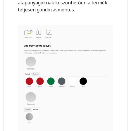
alapanyagoknak köszönhetően a termék
teljesen gondozásmentes.