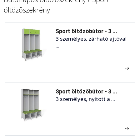
öltözőszekrény
Sport öltözőbútor - 3 ...
3 személyes, zárható ajtóval
...
Sport öltözőbútor - 3 ...
3 személyes, nyitott a ...