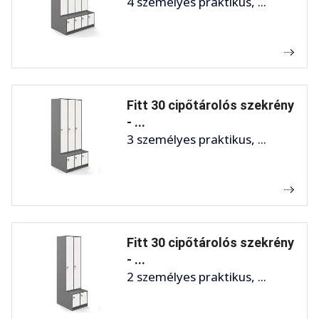
4 személyes praktikus, ...
Fitt 30 cipőtárolós szekrény
- ...
3 személyes praktikus, ...
Fitt 30 cipőtárolós szekrény
- ...
2 személyes praktikus, ...