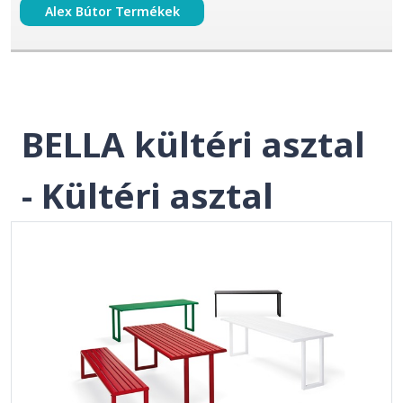
Alex Bútor Termékek
BELLA kültéri asztal
- Kültéri asztal