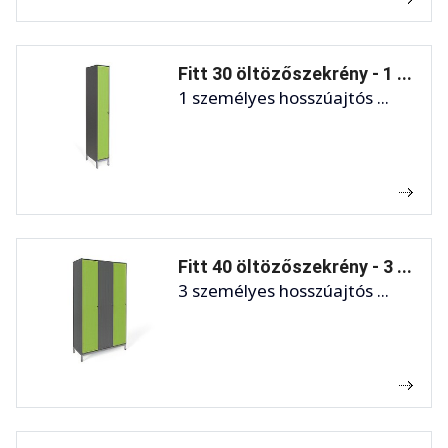
Fitt 30 öltözőszekrény - 1 ...
1 személyes hosszúajtós ...
Fitt 40 öltözőszekrény - 3 ...
3 személyes hosszúajtós ...