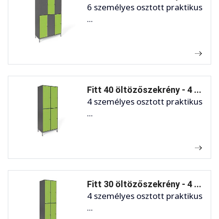
6 személyes osztott praktikus
...
Fitt 40 öltözőszekrény - 4 ...
4 személyes osztott praktikus
...
Fitt 30 öltözőszekrény - 4 ...
4 személyes osztott praktikus
...