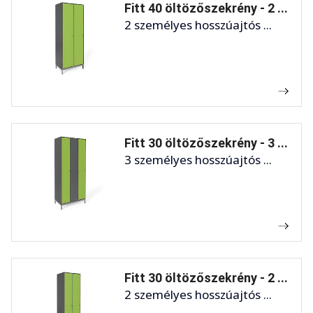
Fitt 40 öltözőszekrény - 2 ...
2 személyes hosszúajtós ...
Fitt 30 öltözőszekrény - 3 ...
3 személyes hosszúajtós ...
Fitt 30 öltözőszekrény - 2 ...
2 személyes hosszúajtós ...