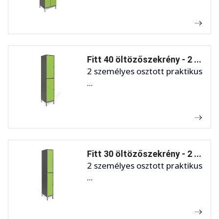
Fitt 40 öltözőszekrény - 2 ...
2 személyes osztott praktikus
...
Fitt 30 öltözőszekrény - 2 ...
2 személyes osztott praktikus
...