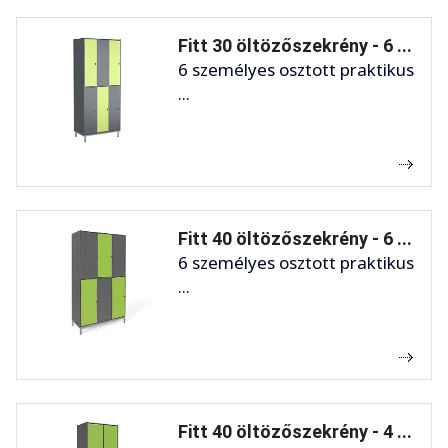
Fitt 30 öltözőszekrény - 6 ...
6 személyes osztott praktikus
...
Fitt 40 öltözőszekrény - 6 ...
6 személyes osztott praktikus
...
Fitt 40 öltözőszekrény - 4 ...