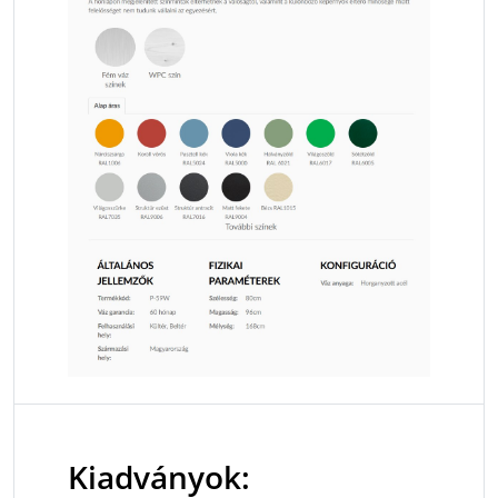
Kiadványok: