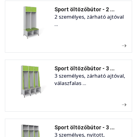
Sport öltözőbútor - 2 ...
2 személyes, zárható ajtóval
...
Sport öltözőbútor - 3 ...
3 személyes, zárható ajtóval,
válaszfalas ...
Sport öltözőbútor - 3 ...
3 személyes, nyitott,