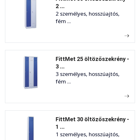
2 ...
2 személyes, hosszúajtós,
fém ...
FittMet 25 öltözőszekrény -
3 ...
3 személyes, hosszúajtós,
fém ...
FittMet 30 öltözőszekrény -
1 ...
1 személyes, hosszúajtós,