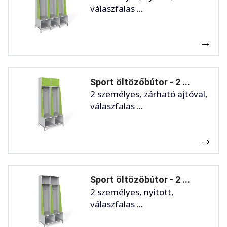
válaszfalas ...
Sport öltözőbútor - 2 ...
2 személyes, zárható ajtóval,
válaszfalas ...
Sport öltözőbútor - 2 ...
2 személyes, nyitott,
válaszfalas ...