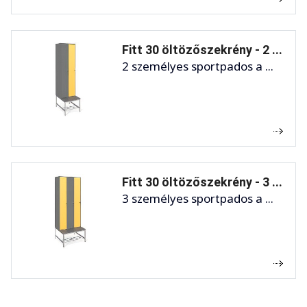
Fitt 30 öltözőszekrény - 2 ...
2 személyes sportpados a ...
Fitt 30 öltözőszekrény - 3 ...
3 személyes sportpados a ...