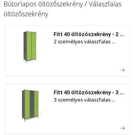
Bútorlapos öltözőszekrény / Válaszfalas
öltözőszekrény
Fitt 40 öltözőszekrény - 2 ...
2 személyes válaszfalas ...
Fitt 40 öltözőszekrény - 3 ...
3 személyes válaszfalas ...