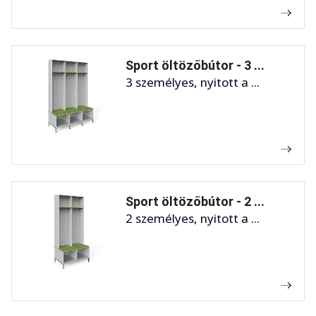
Sport öltözőbútor - 3 ...
3 személyes, nyitott a ...
Sport öltözőbútor - 2 ...
2 személyes, nyitott a ...