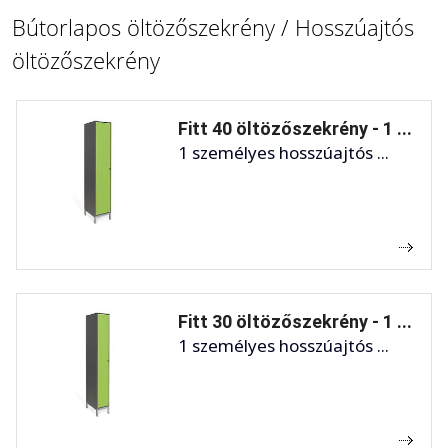
Bútorlapos öltözőszekrény / Hosszúajtós
öltözőszekrény
Fitt 40 öltözőszekrény - 1 ...
1 személyes hosszúajtós ...
Fitt 30 öltözőszekrény - 1 ...
1 személyes hosszúajtós ...