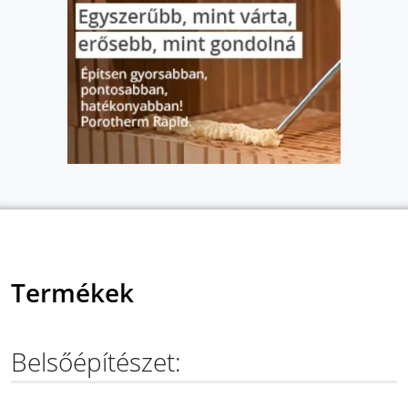
Termékek
Belsőépítészet: