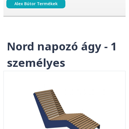
Alex Bútor Termékek
Nord napozó ágy - 1
személyes