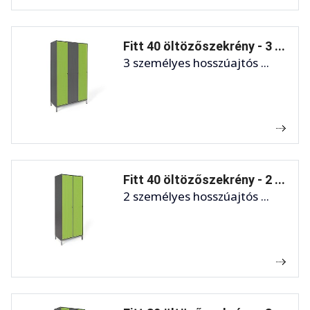
Fitt 40 öltözőszekrény - 3 ...
3 személyes hosszúajtós ...
Fitt 40 öltözőszekrény - 2 ...
2 személyes hosszúajtós ...