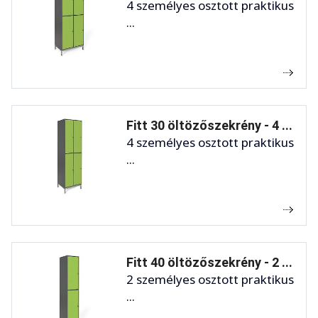
4 személyes osztott praktikus
...
Fitt 30 öltözőszekrény - 4 ...
4 személyes osztott praktikus
...
Fitt 40 öltözőszekrény - 2 ...
2 személyes osztott praktikus
...