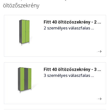
öltözőszekrény
Fitt 40 öltözőszekrény - 2 ...
2 személyes válaszfalas ...
Fitt 40 öltözőszekrény - 3 ...
3 személyes válaszfalas ...