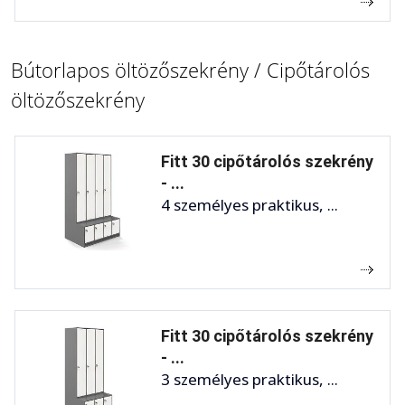
Bútorlapos öltözőszekrény / Cipőtárolós
öltözőszekrény
Fitt 30 cipőtárolós szekrény
- ...
4 személyes praktikus, ...
Fitt 30 cipőtárolós szekrény
- ...
3 személyes praktikus, ...