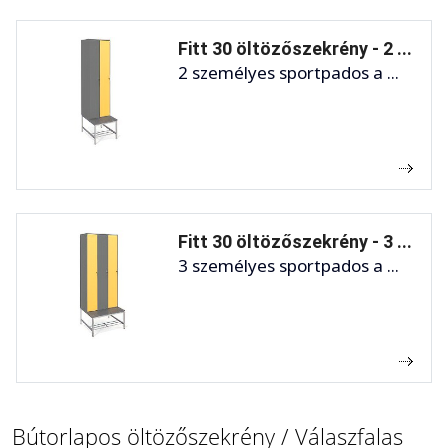
Fitt 30 öltözőszekrény - 2 ...
2 személyes sportpados a ...
Fitt 30 öltözőszekrény - 3 ...
3 személyes sportpados a ...
Bútorlapos öltözőszekrény / Válaszfalas