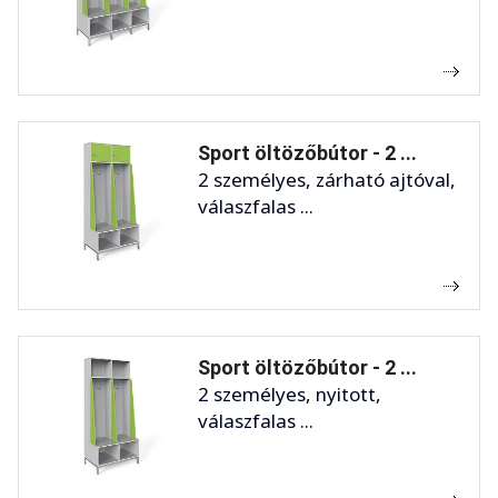
Sport öltözőbútor - 2 ...
2 személyes, zárható ajtóval,
válaszfalas ...
Sport öltözőbútor - 2 ...
2 személyes, nyitott,
válaszfalas ...