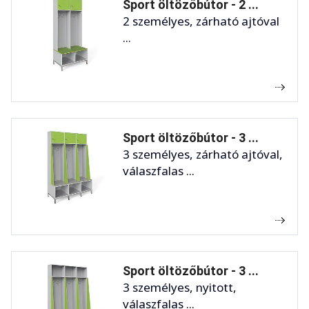
Sport öltözőbútor - 2 ...
2 személyes, zárható ajtóval
...
Sport öltözőbútor - 3 ...
3 személyes, zárható ajtóval,
válaszfalas ...
Sport öltözőbútor - 3 ...
3 személyes, nyitott,
válaszfalas ...