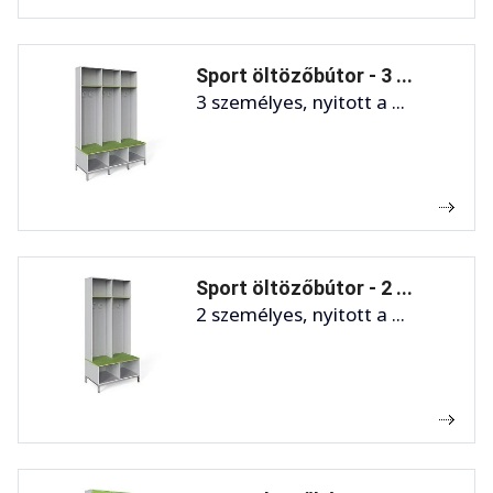
Sport öltözőbútor - 3 ...
3 személyes, nyitott a ...
Sport öltözőbútor - 2 ...
2 személyes, nyitott a ...