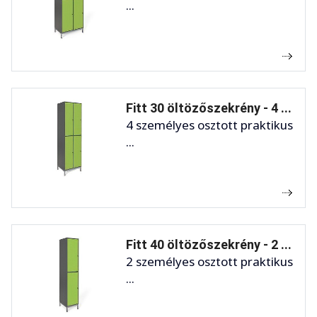
...
Fitt 30 öltözőszekrény - 4 ...
4 személyes osztott praktikus
...
Fitt 40 öltözőszekrény - 2 ...
2 személyes osztott praktikus
...