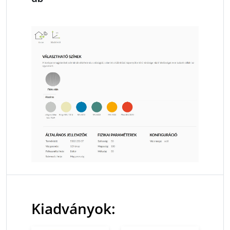
Kiadványok: