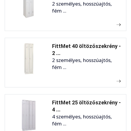
2 személyes, hosszúajtós,
fém ...
FittMet 40 öltözőszekrény -
2 ...
2 személyes, hosszúajtós,
fém ...
FittMet 25 öltözőszekrény -
4 ...
4 személyes, hosszúajtós,
fém ...