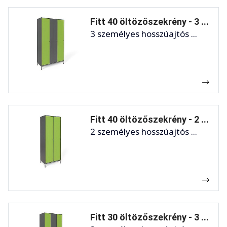
Fitt 40 öltözőszekrény - 3 ...
3 személyes hosszúajtós ...
Fitt 40 öltözőszekrény - 2 ...
2 személyes hosszúajtós ...
Fitt 30 öltözőszekrény - 3 ...