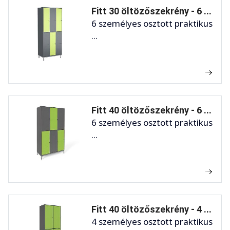
Fitt 30 öltözőszekrény - 6 ...
6 személyes osztott praktikus
...
Fitt 40 öltözőszekrény - 6 ...
6 személyes osztott praktikus
...
Fitt 40 öltözőszekrény - 4 ...
4 személyes osztott praktikus