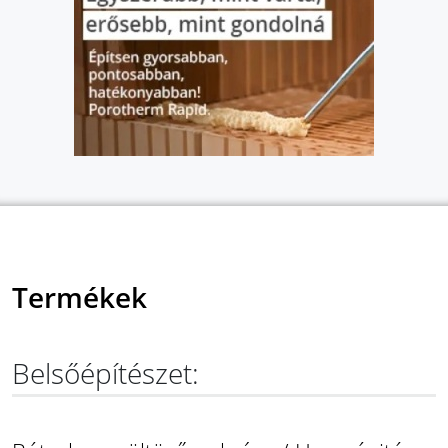
Termékek
Belsőépítészet: