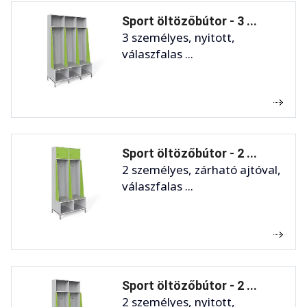
Sport öltözőbútor - 3 ...
3 személyes, nyitott,
válaszfalas ...
Sport öltözőbútor - 2 ...
2 személyes, zárható ajtóval,
válaszfalas ...
Sport öltözőbútor - 2 ...
2 személyes, nyitott,