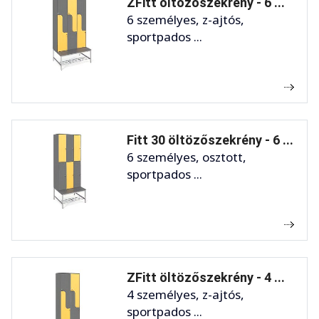
ZFitt öltözőszekrény - 6 ...
6 személyes, z-ajtós,
sportpados ...
Fitt 30 öltözőszekrény - 6 ...
6 személyes, osztott,
sportpados ...
ZFitt öltözőszekrény - 4 ...
4 személyes, z-ajtós,
sportpados ...