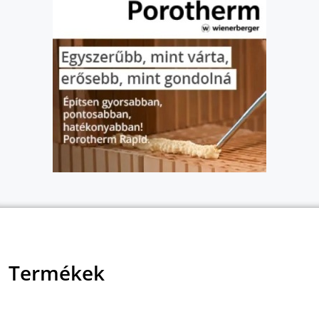
Termékek