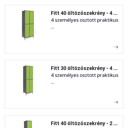
Fitt 40 öltözőszekrény - 4 ...
4 személyes osztott praktikus
...
Fitt 30 öltözőszekrény - 4 ...
4 személyes osztott praktikus
...
Fitt 40 öltözőszekrény - 2 ...