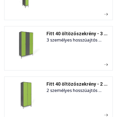
Fitt 40 öltözőszekrény - 3 ...
3 személyes hosszúajtós ...
Fitt 40 öltözőszekrény - 2 ...
2 személyes hosszúajtós ...