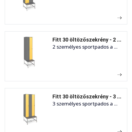
Fitt 30 öltözőszekrény - 2 ...
2 személyes sportpados a ...
Fitt 30 öltözőszekrény - 3 ...
3 személyes sportpados a ...