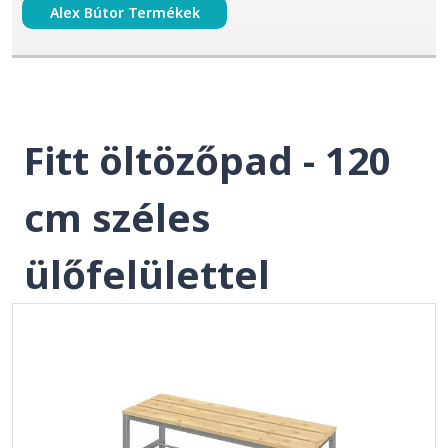
Alex Bútor Termékek
Fitt öltözőpad - 120
cm széles
ülőfelülettel