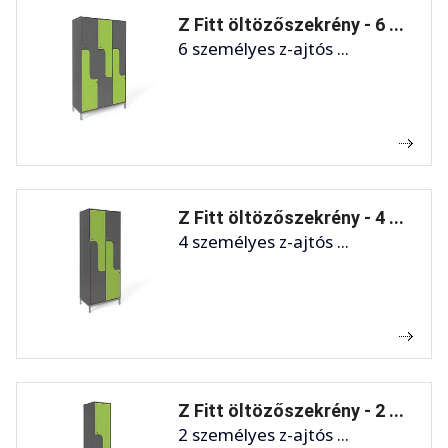
Z Fitt öltözőszekrény - 6 ...
6 személyes z-ajtós ...
Z Fitt öltözőszekrény - 4 ...
4 személyes z-ajtós ...
Z Fitt öltözőszekrény - 2 ...
2 személyes z-ajtós ...