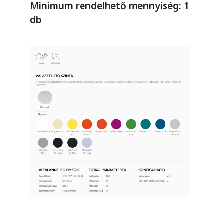
Minimum rendelhető mennyiség: 1
db