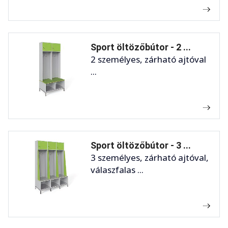
Sport öltözőbútor - 2 ...
2 személyes, zárható ajtóval
...
Sport öltözőbútor - 3 ...
3 személyes, zárható ajtóval,
válaszfalas ...