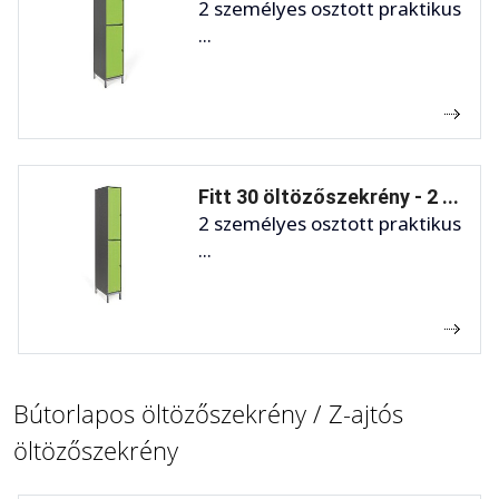
2 személyes osztott praktikus
...
Fitt 30 öltözőszekrény - 2 ...
2 személyes osztott praktikus
...
Bútorlapos öltözőszekrény / Z-ajtós
öltözőszekrény