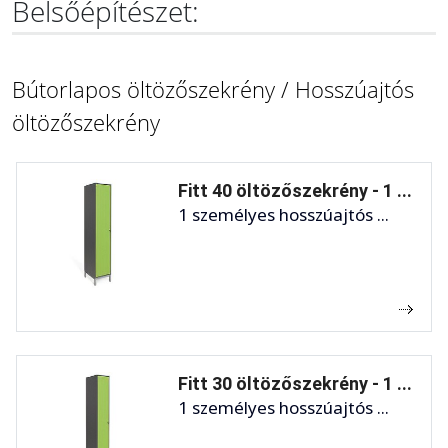
Belsőépítészet:
Bútorlapos öltözőszekrény / Hosszúajtós
öltözőszekrény
Fitt 40 öltözőszekrény - 1 ...
1 személyes hosszúajtós ...
Fitt 30 öltözőszekrény - 1 ...
1 személyes hosszúajtós ...