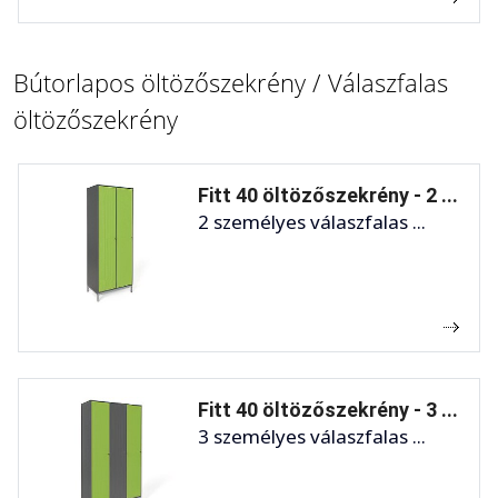
Bútorlapos öltözőszekrény / Válaszfalas
öltözőszekrény
Fitt 40 öltözőszekrény - 2 ...
2 személyes válaszfalas ...
Fitt 40 öltözőszekrény - 3 ...
3 személyes válaszfalas ...