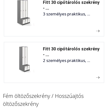
Fitt 30 cipőtárolós szekrény
- ...
3 személyes praktikus, ...
Fitt 30 cipőtárolós szekrény
- ...
2 személyes praktikus, ...
Fém öltözőszekrény / Hosszúajtós
öltözőszekrény