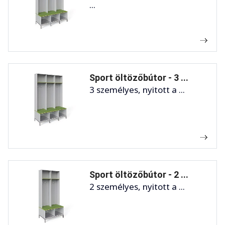
...
Sport öltözőbútor - 3 ...
3 személyes, nyitott a ...
Sport öltözőbútor - 2 ...
2 személyes, nyitott a ...