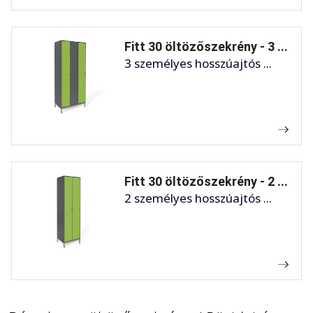
Fitt 30 öltözőszekrény - 3 ...
3 személyes hosszúajtós ...
Fitt 30 öltözőszekrény - 2 ...
2 személyes hosszúajtós ...