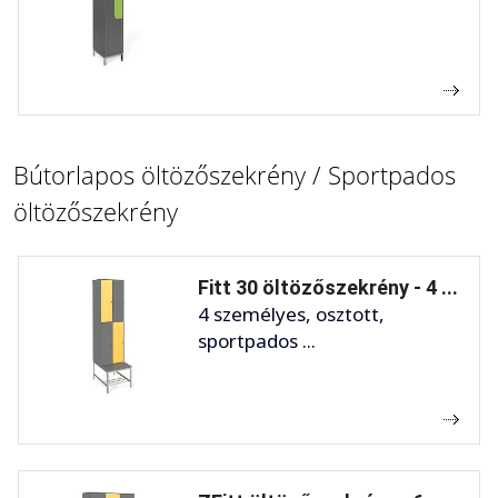
Bútorlapos öltözőszekrény / Sportpados
öltözőszekrény
Fitt 30 öltözőszekrény - 4 ...
4 személyes, osztott,
sportpados ...