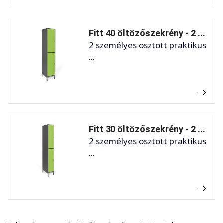
Fitt 40 öltözőszekrény - 2 ...
2 személyes osztott praktikus
...
Fitt 30 öltözőszekrény - 2 ...
2 személyes osztott praktikus
...