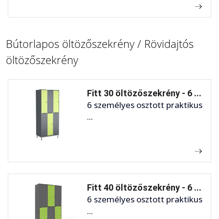
Bútorlapos öltözőszekrény / Rövidajtós
öltözőszekrény
Fitt 30 öltözőszekrény - 6 ...
6 személyes osztott praktikus
...
Fitt 40 öltözőszekrény - 6 ...
6 személyes osztott praktikus
...