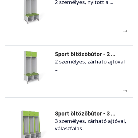
2 személyes, nyitott a ...
Sport öltözőbútor - 2 ...
2 személyes, zárható ajtóval
...
Sport öltözőbútor - 3 ...
3 személyes, zárható ajtóval,
válaszfalas ...