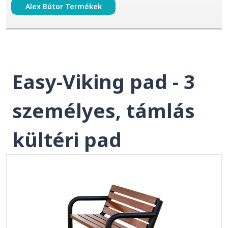
Alex Bútor Termékek
Easy-Viking pad - 3
személyes, támlás
kültéri pad