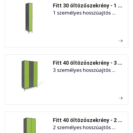
Fitt 30 öltözőszekrény - 1 ...
1 személyes hosszúajtós ...
Fitt 40 öltözőszekrény - 3 ...
3 személyes hosszúajtós ...
Fitt 40 öltözőszekrény - 2 ...
2 személyes hosszúajtós ...