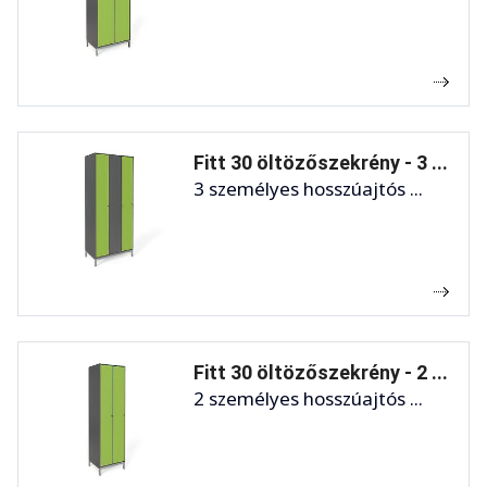
Fitt 30 öltözőszekrény - 3 ...
3 személyes hosszúajtós ...
Fitt 30 öltözőszekrény - 2 ...
2 személyes hosszúajtós ...