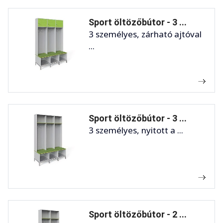
Sport öltözőbútor - 3 ...
3 személyes, zárható ajtóval
...
Sport öltözőbútor - 3 ...
3 személyes, nyitott a ...
Sport öltözőbútor - 2 ...