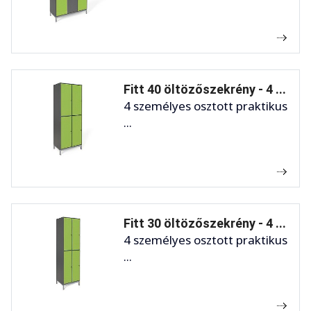
Fitt 40 öltözőszekrény - 4 ...
4 személyes osztott praktikus
...
Fitt 30 öltözőszekrény - 4 ...
4 személyes osztott praktikus
...