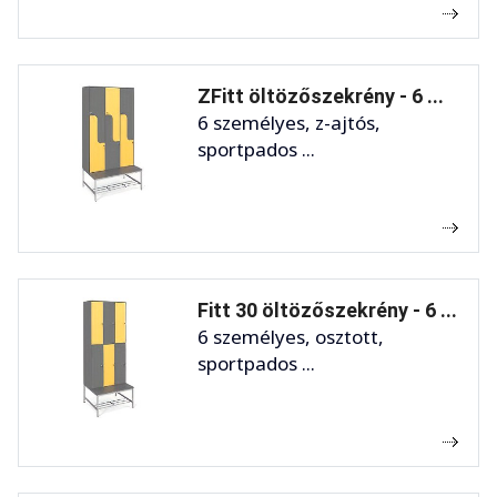
ZFitt öltözőszekrény - 6 ...
6 személyes, z-ajtós,
sportpados ...
Fitt 30 öltözőszekrény - 6 ...
6 személyes, osztott,
sportpados ...