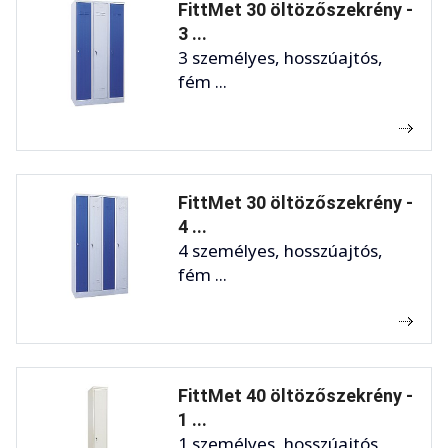
FittMet 30 öltözőszekrény -
3 ...
3 személyes, hosszúajtós,
fém ...
FittMet 30 öltözőszekrény -
4 ...
4 személyes, hosszúajtós,
fém ...
FittMet 40 öltözőszekrény -
1 ...
1 személyes, hosszúajtós,