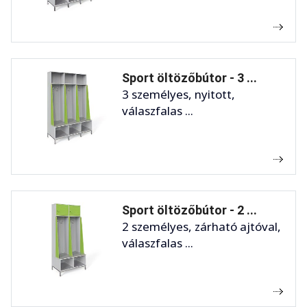
Sport öltözőbútor - 3 ...
3 személyes, nyitott,
válaszfalas ...
Sport öltözőbútor - 2 ...
2 személyes, zárható ajtóval,
válaszfalas ...