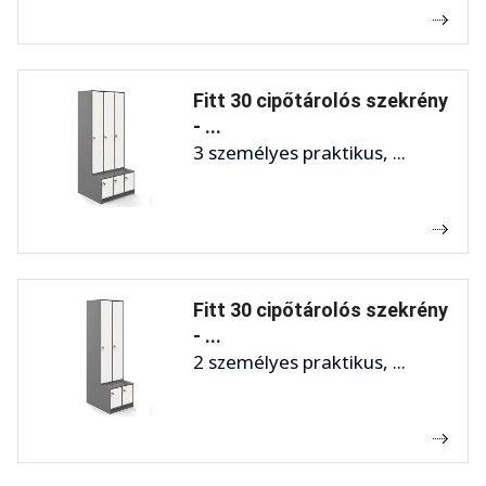
Fitt 30 cipőtárolós szekrény
- ...
3 személyes praktikus, ...
Fitt 30 cipőtárolós szekrény
- ...
2 személyes praktikus, ...