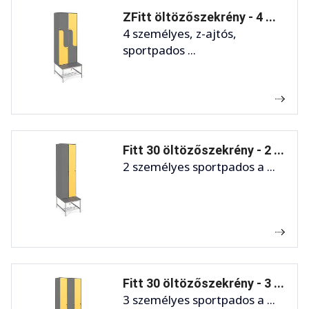
ZFitt öltözőszekrény - 4 ...
4 személyes, z-ajtós,
sportpados ...
Fitt 30 öltözőszekrény - 2 ...
2 személyes sportpados a ...
Fitt 30 öltözőszekrény - 3 ...
3 személyes sportpados a ...