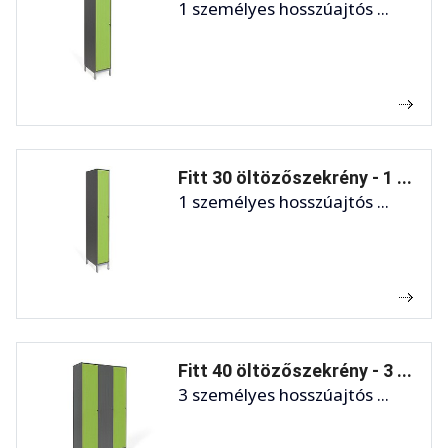
1 személyes hosszúajtós ...
Fitt 30 öltözőszekrény - 1 ...
1 személyes hosszúajtós ...
Fitt 40 öltözőszekrény - 3 ...
3 személyes hosszúajtós ...