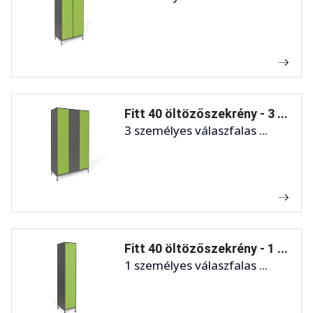
Fitt 40 öltözőszekrény - 3 ...
3 személyes válaszfalas ...
Fitt 40 öltözőszekrény - 1 ...
1 személyes válaszfalas ...