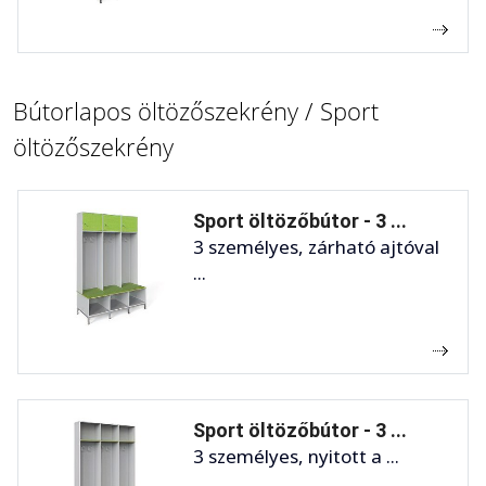
Bútorlapos öltözőszekrény / Sport
öltözőszekrény
Sport öltözőbútor - 3 ...
3 személyes, zárható ajtóval
...
Sport öltözőbútor - 3 ...
3 személyes, nyitott a ...