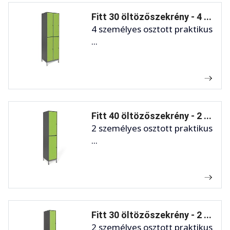
Fitt 30 öltözőszekrény - 4 ...
4 személyes osztott praktikus
...
Fitt 40 öltözőszekrény - 2 ...
2 személyes osztott praktikus
...
Fitt 30 öltözőszekrény - 2 ...
2 személyes osztott praktikus