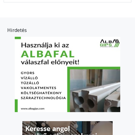
Hirdetés