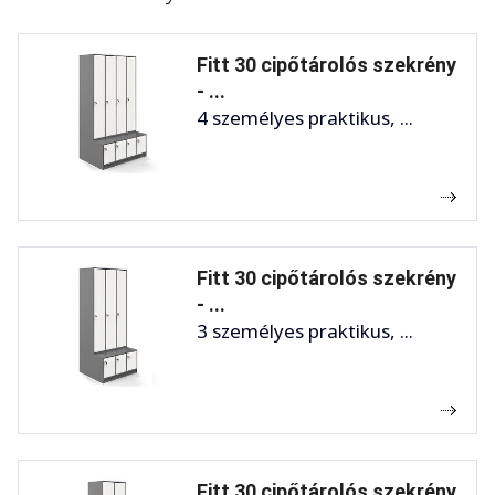
Fitt 30 cipőtárolós szekrény
- ...
4 személyes praktikus, ...
Fitt 30 cipőtárolós szekrény
- ...
3 személyes praktikus, ...
Fitt 30 cipőtárolós szekrény