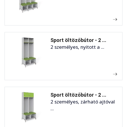
Sport öltözőbútor - 2 ...
2 személyes, nyitott a ...
Sport öltözőbútor - 2 ...
2 személyes, zárható ajtóval
...