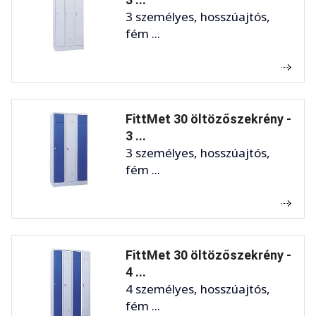
3 személyes, hosszúajtós,
fém ...
FittMet 30 öltözőszekrény -
3 ...
3 személyes, hosszúajtós,
fém ...
FittMet 30 öltözőszekrény -
4 ...
4 személyes, hosszúajtós,
fém ...