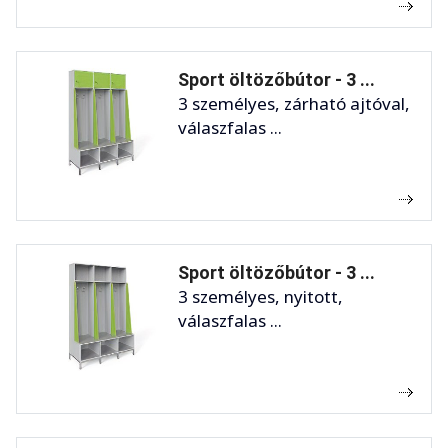
Sport öltözőbútor - 3 ...
3 személyes, zárható ajtóval,
válaszfalas ...
Sport öltözőbútor - 3 ...
3 személyes, nyitott,
válaszfalas ...