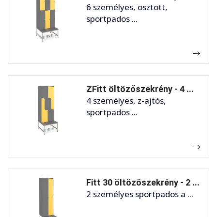
6 személyes, osztott,
sportpados ...
ZFitt öltözőszekrény - 4 ...
4 személyes, z-ajtós,
sportpados ...
Fitt 30 öltözőszekrény - 2 ...
2 személyes sportpados a ...