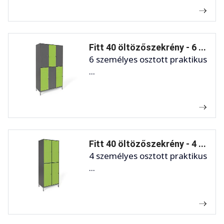
Fitt 40 öltözőszekrény - 6 ...
6 személyes osztott praktikus
...
Fitt 40 öltözőszekrény - 4 ...
4 személyes osztott praktikus
...