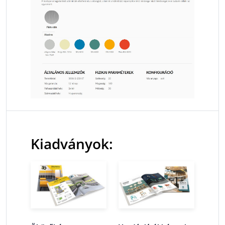
Kiadványok: