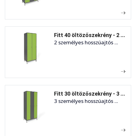
Fitt 40 öltözőszekrény - 2 ...
2 személyes hosszúajtós ...
Fitt 30 öltözőszekrény - 3 ...
3 személyes hosszúajtós ...