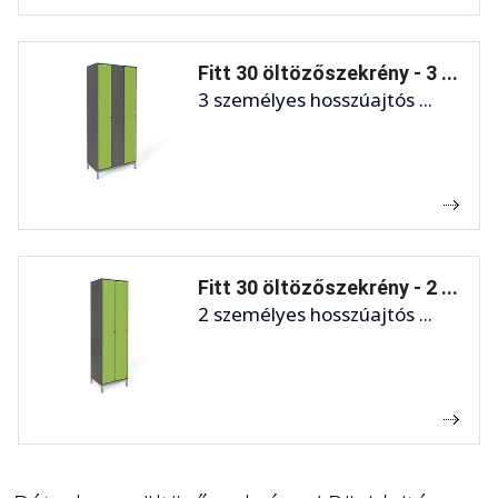
Fitt 30 öltözőszekrény - 3 ...
3 személyes hosszúajtós ...
Fitt 30 öltözőszekrény - 2 ...
2 személyes hosszúajtós ...