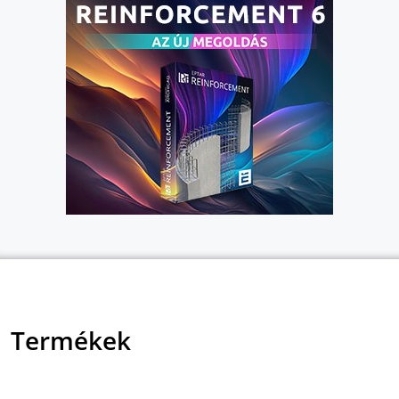
Termékek