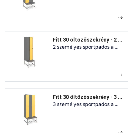
Fitt 30 öltözőszekrény - 2 ...
2 személyes sportpados a ...
Fitt 30 öltözőszekrény - 3 ...
3 személyes sportpados a ...