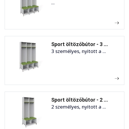
...
Sport öltözőbútor - 3 ...
3 személyes, nyitott a ...
Sport öltözőbútor - 2 ...
2 személyes, nyitott a ...