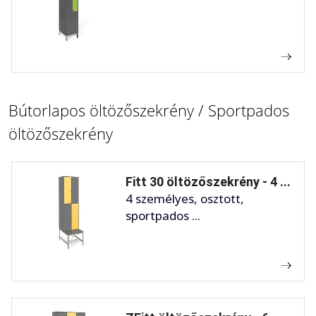
Bútorlapos öltözőszekrény / Sportpados
öltözőszekrény
Fitt 30 öltözőszekrény - 4 ...
4 személyes, osztott,
sportpados ...