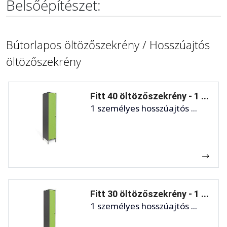
Belsőépítészet:
Bútorlapos öltözőszekrény / Hosszúajtós
öltözőszekrény
Fitt 40 öltözőszekrény - 1 ...
1 személyes hosszúajtós ...
Fitt 30 öltözőszekrény - 1 ...
1 személyes hosszúajtós ...