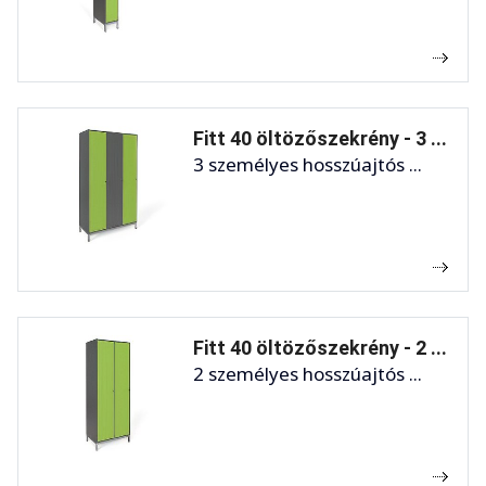
Fitt 40 öltözőszekrény - 3 ...
3 személyes hosszúajtós ...
Fitt 40 öltözőszekrény - 2 ...
2 személyes hosszúajtós ...