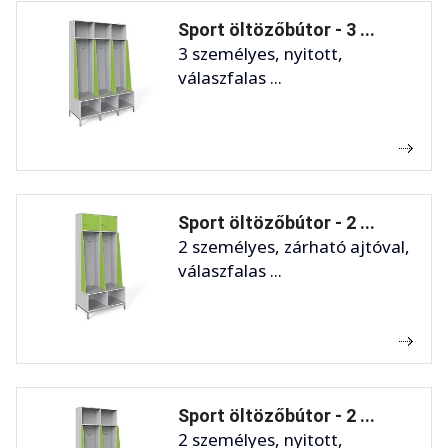
Sport öltözőbútor - 3 ...
3 személyes, nyitott,
válaszfalas ...
Sport öltözőbútor - 2 ...
2 személyes, zárható ajtóval,
válaszfalas ...
Sport öltözőbútor - 2 ...
2 személyes, nyitott,