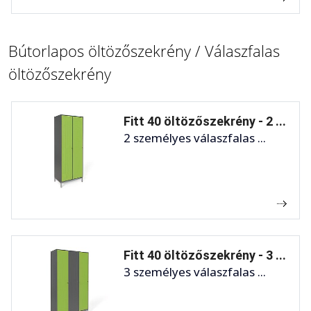
Bútorlapos öltözőszekrény / Válaszfalas
öltözőszekrény
Fitt 40 öltözőszekrény - 2 ...
2 személyes válaszfalas ...
Fitt 40 öltözőszekrény - 3 ...
3 személyes válaszfalas ...