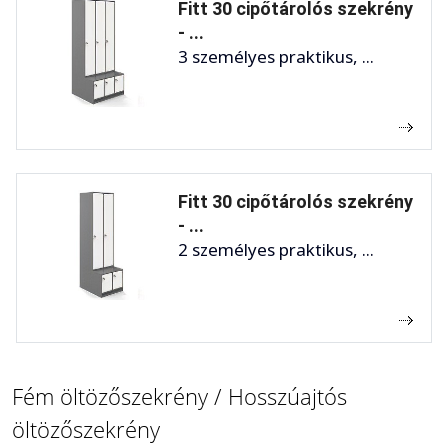
Fitt 30 cipőtárolós szekrény
- ...
3 személyes praktikus, ...
Fitt 30 cipőtárolós szekrény
- ...
2 személyes praktikus, ...
Fém öltözőszekrény / Hosszúajtós
öltözőszekrény