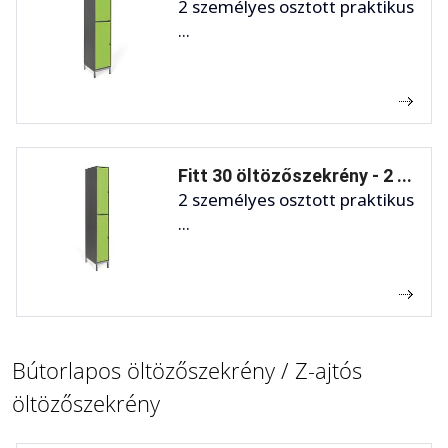
2 személyes osztott praktikus
...
Fitt 30 öltözőszekrény - 2 ...
2 személyes osztott praktikus
...
Bútorlapos öltözőszekrény / Z-ajtós
öltözőszekrény