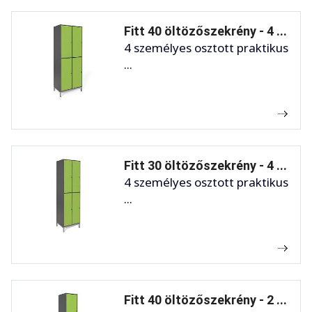
Fitt 40 öltözőszekrény - 4 ...
4 személyes osztott praktikus
...
Fitt 30 öltözőszekrény - 4 ...
4 személyes osztott praktikus
...
Fitt 40 öltözőszekrény - 2 ...