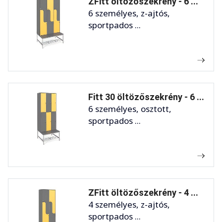
ZFitt öltözőszekrény - 6 ...
6 személyes, z-ajtós,
sportpados ...
Fitt 30 öltözőszekrény - 6 ...
6 személyes, osztott,
sportpados ...
ZFitt öltözőszekrény - 4 ...
4 személyes, z-ajtós,
sportpados ...