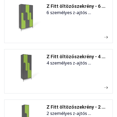
Z Fitt öltözőszekrény - 6 ...
6 személyes z-ajtós ...
Z Fitt öltözőszekrény - 4 ...
4 személyes z-ajtós ...
Z Fitt öltözőszekrény - 2 ...
2 személyes z-ajtós ...