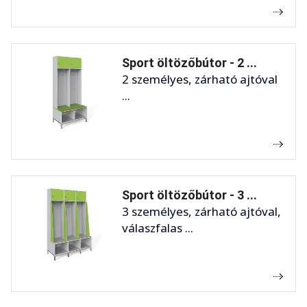
Sport öltözőbútor - 2 ...
2 személyes, zárható ajtóval
...
Sport öltözőbútor - 3 ...
3 személyes, zárható ajtóval,
válaszfalas ...