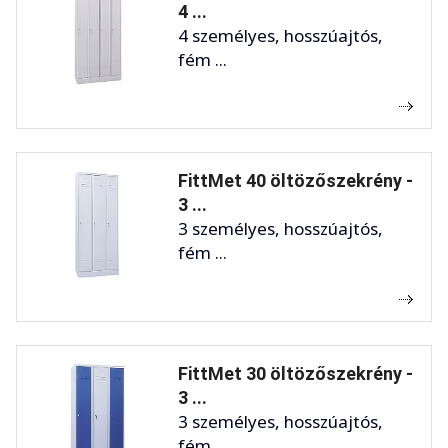
4 ...
4 személyes, hosszúajtós,
fém ...
FittMet 40 öltözőszekrény -
3 ...
3 személyes, hosszúajtós,
fém ...
FittMet 30 öltözőszekrény -
3 ...
3 személyes, hosszúajtós,
fém ...