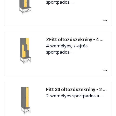
sportpados ...
ZFitt öltözőszekrény - 4 ...
4 személyes, z-ajtós,
sportpados ...
Fitt 30 öltözőszekrény - 2 ...
2 személyes sportpados a ...