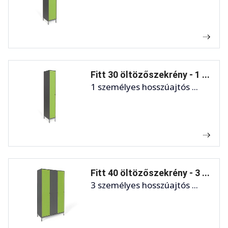
Fitt 30 öltözőszekrény - 1 ...
1 személyes hosszúajtós ...
Fitt 40 öltözőszekrény - 3 ...
3 személyes hosszúajtós ...