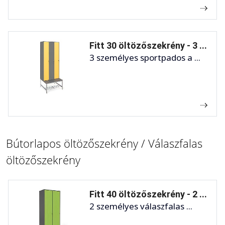
Fitt 30 öltözőszekrény - 3 ...
3 személyes sportpados a ...
Bútorlapos öltözőszekrény / Válaszfalas
öltözőszekrény
Fitt 40 öltözőszekrény - 2 ...
2 személyes válaszfalas ...