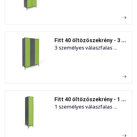
Fitt 40 öltözőszekrény - 3 ...
3 személyes válaszfalas ...
Fitt 40 öltözőszekrény - 1 ...
1 személyes válaszfalas ...