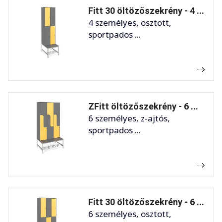
Fitt 30 öltözőszekrény - 4 ...
4 személyes, osztott,
sportpados ...
ZFitt öltözőszekrény - 6 ...
6 személyes, z-ajtós,
sportpados ...
Fitt 30 öltözőszekrény - 6 ...
6 személyes, osztott,