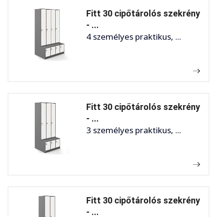
Fitt 30 cipőtárolós szekrény
- ...
4 személyes praktikus, ...
Fitt 30 cipőtárolós szekrény
- ...
3 személyes praktikus, ...
Fitt 30 cipőtárolós szekrény
- ...