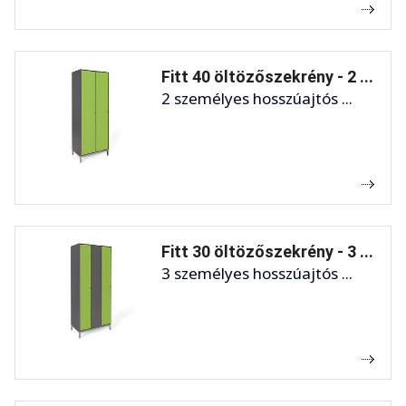
Fitt 40 öltözőszekrény - 2 ...
2 személyes hosszúajtós ...
Fitt 30 öltözőszekrény - 3 ...
3 személyes hosszúajtós ...