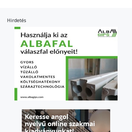
Hirdetés