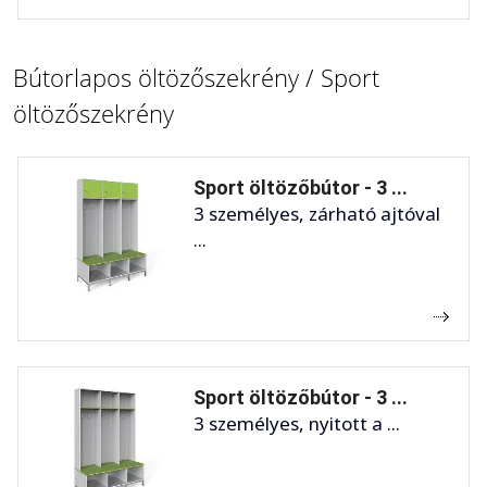
Bútorlapos öltözőszekrény / Sport
öltözőszekrény
Sport öltözőbútor - 3 ...
3 személyes, zárható ajtóval
...
Sport öltözőbútor - 3 ...
3 személyes, nyitott a ...