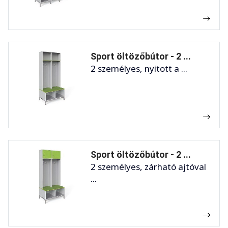
Sport öltözőbútor - 2 ...
2 személyes, nyitott a ...
Sport öltözőbútor - 2 ...
2 személyes, zárható ajtóval
...