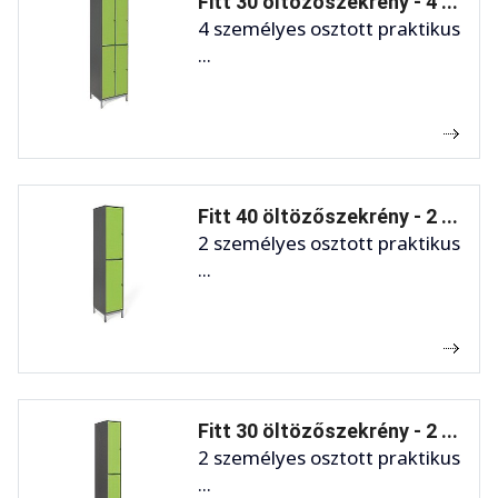
Fitt 30 öltözőszekrény - 4 ...
4 személyes osztott praktikus
...
Fitt 40 öltözőszekrény - 2 ...
2 személyes osztott praktikus
...
Fitt 30 öltözőszekrény - 2 ...
2 személyes osztott praktikus
...