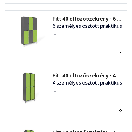
Fitt 40 öltözőszekrény - 6 ...
6 személyes osztott praktikus
...
Fitt 40 öltözőszekrény - 4 ...
4 személyes osztott praktikus
...