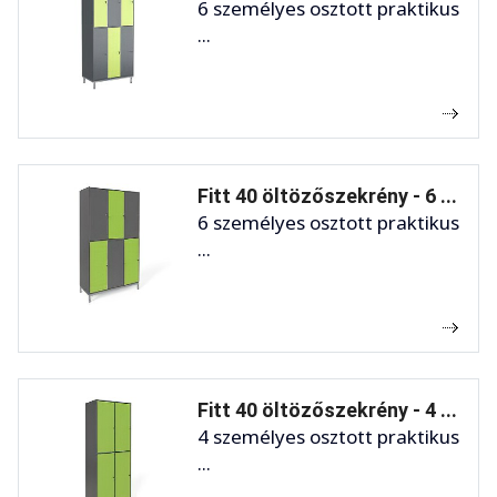
6 személyes osztott praktikus
...
Fitt 40 öltözőszekrény - 6 ...
6 személyes osztott praktikus
...
Fitt 40 öltözőszekrény - 4 ...
4 személyes osztott praktikus
...