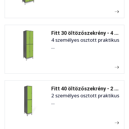
Fitt 30 öltözőszekrény - 4 ...
4 személyes osztott praktikus
...
Fitt 40 öltözőszekrény - 2 ...
2 személyes osztott praktikus
...