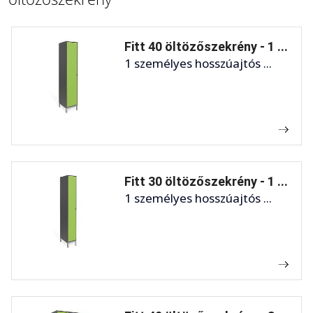
Fitt 40 öltözőszekrény - 1 ...
1 személyes hosszúajtós ...
Fitt 30 öltözőszekrény - 1 ...
1 személyes hosszúajtós ...