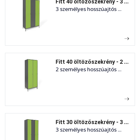
Fitt 40 öltözőszekrény - 3 ...
3 személyes hosszúajtós ...
Fitt 40 öltözőszekrény - 2 ...
2 személyes hosszúajtós ...
Fitt 30 öltözőszekrény - 3 ...
3 személyes hosszúajtós ...