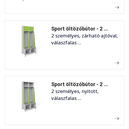
Sport öltözőbútor - 2 ...
2 személyes, zárható ajtóval,
válaszfalas ...
Sport öltözőbútor - 2 ...
2 személyes, nyitott,
válaszfalas ...