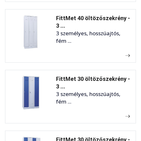
FittMet 40 öltözőszekrény -
3 ...
3 személyes, hosszúajtós,
fém ...
FittMet 30 öltözőszekrény -
3 ...
3 személyes, hosszúajtós,
fém ...
FittMet 30 öltözőszekrény -