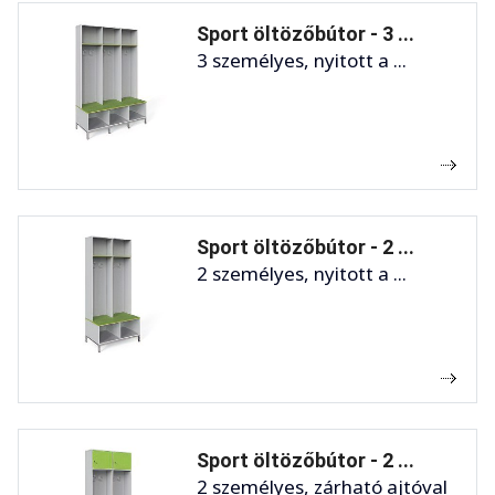
Sport öltözőbútor - 3 ...
3 személyes, nyitott a ...
Sport öltözőbútor - 2 ...
2 személyes, nyitott a ...
Sport öltözőbútor - 2 ...
2 személyes, zárható ajtóval