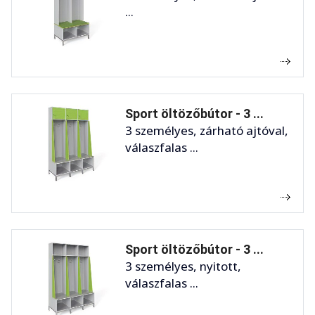
...
Sport öltözőbútor - 3 ...
3 személyes, zárható ajtóval,
válaszfalas ...
Sport öltözőbútor - 3 ...
3 személyes, nyitott,
válaszfalas ...