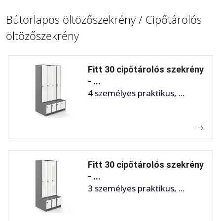
Bútorlapos öltözőszekrény / Cipőtárolós
öltözőszekrény
Fitt 30 cipőtárolós szekrény
- ...
4 személyes praktikus, ...
Fitt 30 cipőtárolós szekrény
- ...
3 személyes praktikus, ...