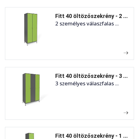
Fitt 40 öltözőszekrény - 2 ...
2 személyes válaszfalas ...
Fitt 40 öltözőszekrény - 3 ...
3 személyes válaszfalas ...
Fitt 40 öltözőszekrény - 1 ...