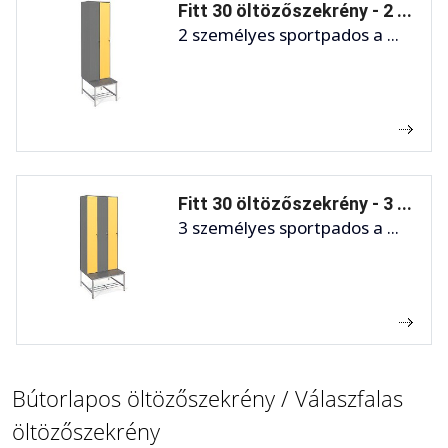
Fitt 30 öltözőszekrény - 2 ...
2 személyes sportpados a ...
Fitt 30 öltözőszekrény - 3 ...
3 személyes sportpados a ...
Bútorlapos öltözőszekrény / Válaszfalas
öltözőszekrény