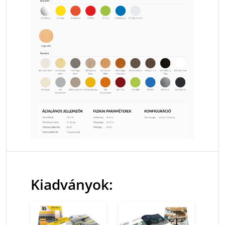
Kiadványok: