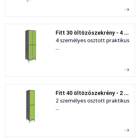
Fitt 30 öltözőszekrény - 4 ...
4 személyes osztott praktikus
...
Fitt 40 öltözőszekrény - 2 ...
2 személyes osztott praktikus
...