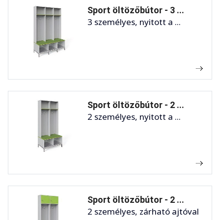
Sport öltözőbútor - 3 ...
3 személyes, nyitott a ...
Sport öltözőbútor - 2 ...
2 személyes, nyitott a ...
Sport öltözőbútor - 2 ...
2 személyes, zárható ajtóval