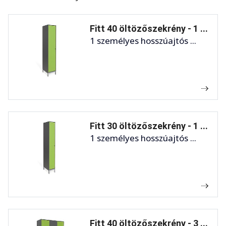
Fitt 40 öltözőszekrény - 1 ...
1 személyes hosszúajtós ...
Fitt 30 öltözőszekrény - 1 ...
1 személyes hosszúajtós ...
Fitt 40 öltözőszekrény - 3 ...