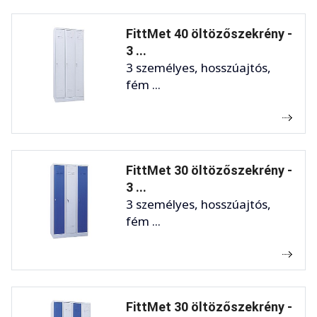
FittMet 40 öltözőszekrény -
3 ...
3 személyes, hosszúajtós,
fém ...
FittMet 30 öltözőszekrény -
3 ...
3 személyes, hosszúajtós,
fém ...
FittMet 30 öltözőszekrény -