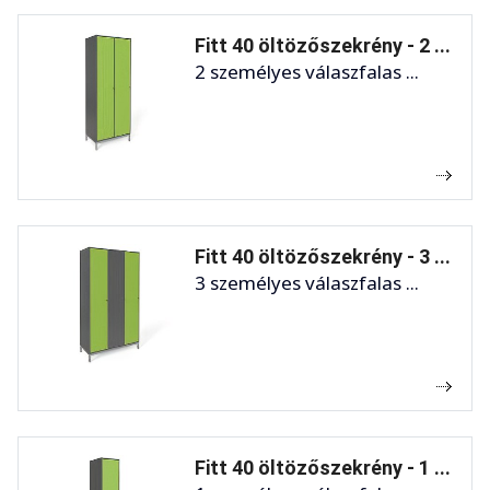
Fitt 40 öltözőszekrény - 2 ...
2 személyes válaszfalas ...
Fitt 40 öltözőszekrény - 3 ...
3 személyes válaszfalas ...
Fitt 40 öltözőszekrény - 1 ...