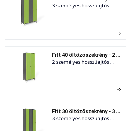
3 személyes hosszúajtós ...
Fitt 40 öltözőszekrény - 2 ...
2 személyes hosszúajtós ...
Fitt 30 öltözőszekrény - 3 ...
3 személyes hosszúajtós ...