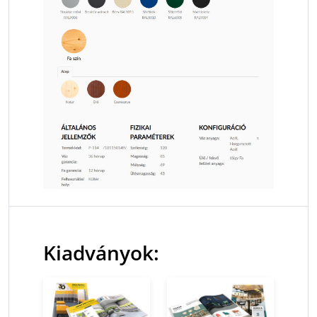
Kiadványok: