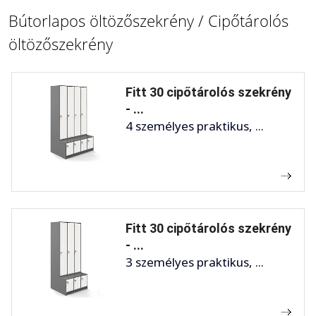
Bútorlapos öltözőszekrény / Cipőtárolós
öltözőszekrény
Fitt 30 cipőtárolós szekrény
- ...
4 személyes praktikus, ...
Fitt 30 cipőtárolós szekrény
- ...
3 személyes praktikus, ...