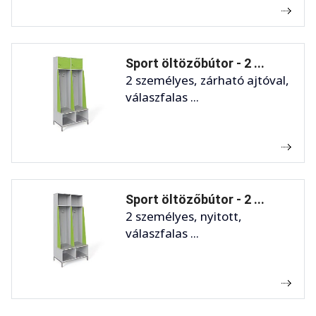
Sport öltözőbútor - 2 ...
2 személyes, zárható ajtóval,
válaszfalas ...
Sport öltözőbútor - 2 ...
2 személyes, nyitott,
válaszfalas ...