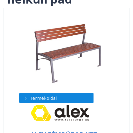
Termékoldal