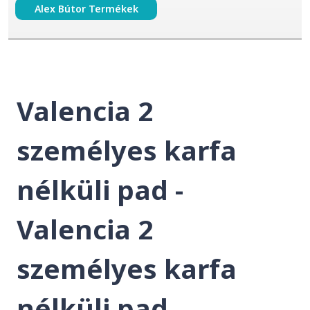
Alex Bútor Termékek
Valencia 2
személyes karfa
nélküli pad -
Valencia 2
személyes karfa
nélküli pad