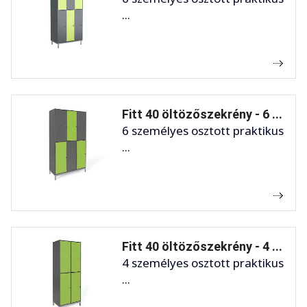
...
Fitt 40 öltözőszekrény - 6 ...
6 személyes osztott praktikus
...
Fitt 40 öltözőszekrény - 4 ...
4 személyes osztott praktikus
...