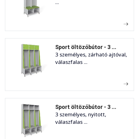
...
Sport öltözőbútor - 3 ...
3 személyes, zárható ajtóval,
válaszfalas ...
Sport öltözőbútor - 3 ...
3 személyes, nyitott,
válaszfalas ...