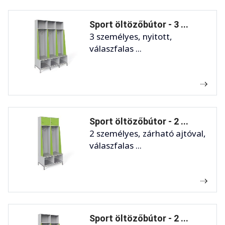
Sport öltözőbútor - 3 ...
3 személyes, nyitott,
válaszfalas ...
Sport öltözőbútor - 2 ...
2 személyes, zárható ajtóval,
válaszfalas ...
Sport öltözőbútor - 2 ...