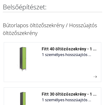
Belsőépítészet:
Bútorlapos öltözőszekrény / Hosszúajtós
öltözőszekrény
Fitt 40 öltözőszekrény - 1 ...
1 személyes hosszúajtós ...
Fitt 30 öltözőszekrény - 1 ...
1 személyes hosszúajtós ...