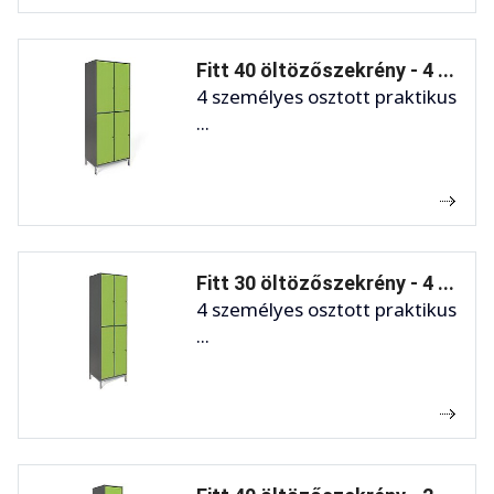
Fitt 40 öltözőszekrény - 4 ...
4 személyes osztott praktikus
...
Fitt 30 öltözőszekrény - 4 ...
4 személyes osztott praktikus
...