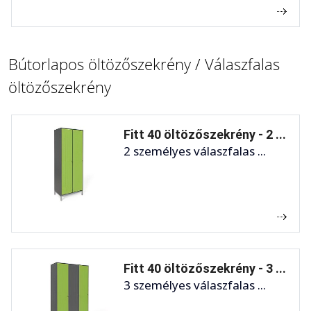
Bútorlapos öltözőszekrény / Válaszfalas
öltözőszekrény
Fitt 40 öltözőszekrény - 2 ...
2 személyes válaszfalas ...
Fitt 40 öltözőszekrény - 3 ...
3 személyes válaszfalas ...