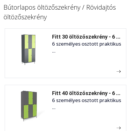
Bútorlapos öltözőszekrény / Rövidajtós
öltözőszekrény
Fitt 30 öltözőszekrény - 6 ...
6 személyes osztott praktikus
...
Fitt 40 öltözőszekrény - 6 ...
6 személyes osztott praktikus
...