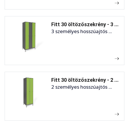
Fitt 30 öltözőszekrény - 3 ...
3 személyes hosszúajtós ...
Fitt 30 öltözőszekrény - 2 ...
2 személyes hosszúajtós ...