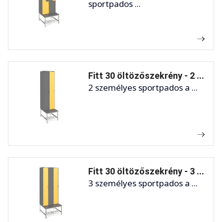
sportpados ...
Fitt 30 öltözőszekrény - 2 ...
2 személyes sportpados a ...
Fitt 30 öltözőszekrény - 3 ...
3 személyes sportpados a ...