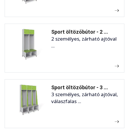
Sport öltözőbútor - 2 ...
2 személyes, zárható ajtóval
...
Sport öltözőbútor - 3 ...
3 személyes, zárható ajtóval,
válaszfalas ...