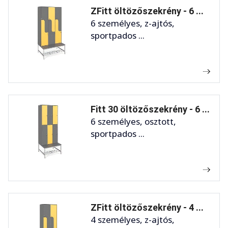
ZFitt öltözőszekrény - 6 ...
6 személyes, z-ajtós,
sportpados ...
Fitt 30 öltözőszekrény - 6 ...
6 személyes, osztott,
sportpados ...
ZFitt öltözőszekrény - 4 ...
4 személyes, z-ajtós,