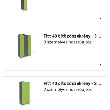
Fitt 40 öltözőszekrény - 3 ...
3 személyes hosszúajtós ...
Fitt 40 öltözőszekrény - 2 ...
2 személyes hosszúajtós ...