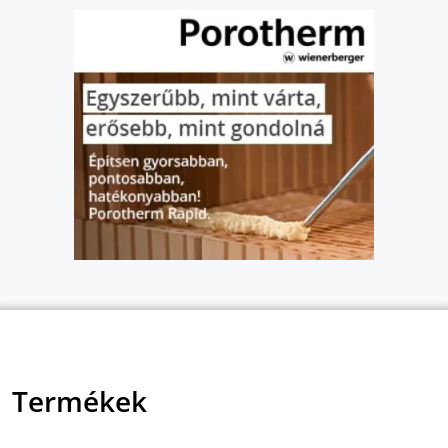
Termékek