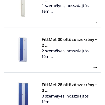
1 személyes, hosszúajtós,
fém ...
FittMet 30 öltözőszekrény -
2 ...
2 személyes, hosszúajtós,
fém ...
FittMet 25 öltözőszekrény -
3 ...
3 személyes, hosszúajtós,
fém ...