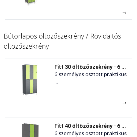
Bútorlapos öltözőszekrény / Rövidajtós
öltözőszekrény
Fitt 30 öltözőszekrény - 6 ...
6 személyes osztott praktikus
...
Fitt 40 öltözőszekrény - 6 ...
6 személyes osztott praktikus