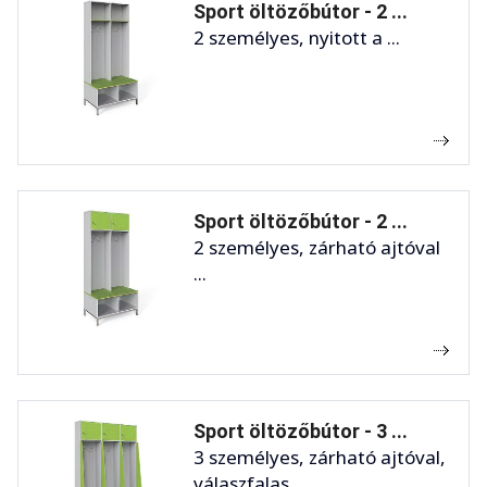
Sport öltözőbútor - 2 ...
2 személyes, nyitott a ...
Sport öltözőbútor - 2 ...
2 személyes, zárható ajtóval
...
Sport öltözőbútor - 3 ...
3 személyes, zárható ajtóval,
válaszfalas ...