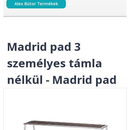
Alex Bútor Termékek
Madrid pad 3
személyes támla
nélkül - Madrid pad