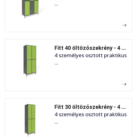
...
Fitt 40 öltözőszekrény - 4 ...
4 személyes osztott praktikus
...
Fitt 30 öltözőszekrény - 4 ...
4 személyes osztott praktikus
...