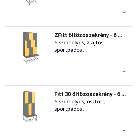
ZFitt öltözőszekrény - 6 ...
6 személyes, z-ajtós,
sportpados ...
Fitt 30 öltözőszekrény - 6 ...
6 személyes, osztott,
sportpados ...