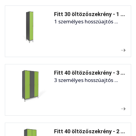
Fitt 30 öltözőszekrény - 1 ...
1 személyes hosszúajtós ...
Fitt 40 öltözőszekrény - 3 ...
3 személyes hosszúajtós ...
Fitt 40 öltözőszekrény - 2 ...