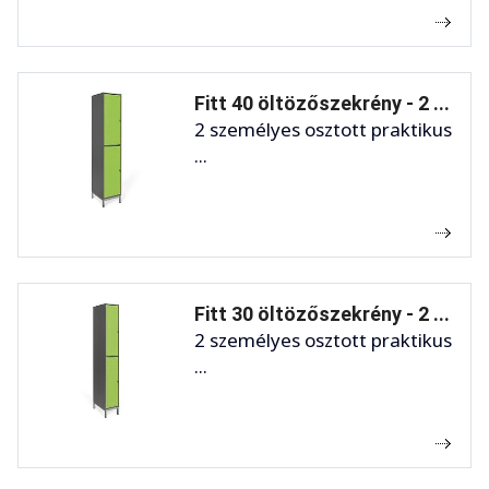
Fitt 40 öltözőszekrény - 2 ...
2 személyes osztott praktikus
...
Fitt 30 öltözőszekrény - 2 ...
2 személyes osztott praktikus
...