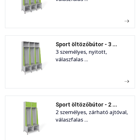
Sport öltözőbútor - 3 ...
3 személyes, nyitott,
válaszfalas ...
Sport öltözőbútor - 2 ...
2 személyes, zárható ajtóval,
válaszfalas ...