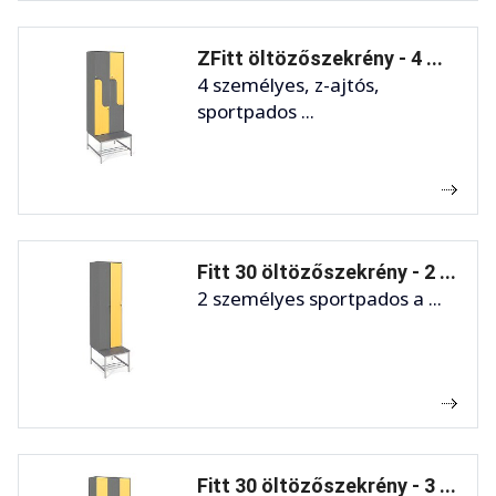
ZFitt öltözőszekrény - 4 ...
4 személyes, z-ajtós,
sportpados ...
Fitt 30 öltözőszekrény - 2 ...
2 személyes sportpados a ...
Fitt 30 öltözőszekrény - 3 ...