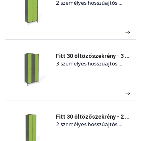
2 személyes hosszúajtós ...
Fitt 30 öltözőszekrény - 3 ...
3 személyes hosszúajtós ...
Fitt 30 öltözőszekrény - 2 ...
2 személyes hosszúajtós ...