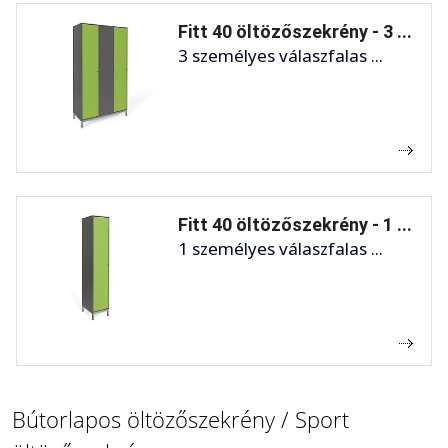
Fitt 40 öltözőszekrény - 3 ...
3 személyes válaszfalas ...
Fitt 40 öltözőszekrény - 1 ...
1 személyes válaszfalas ...
Bútorlapos öltözőszekrény / Sport