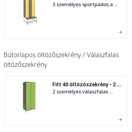
3 személyes sportpados a ...
Bútorlapos öltözőszekrény / Válaszfalas
öltözőszekrény
Fitt 40 öltözőszekrény - 2 ...
2 személyes válaszfalas ...