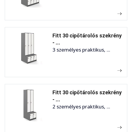
Fitt 30 cipőtárolós szekrény
- ...
3 személyes praktikus, ...
Fitt 30 cipőtárolós szekrény
- ...
2 személyes praktikus, ...