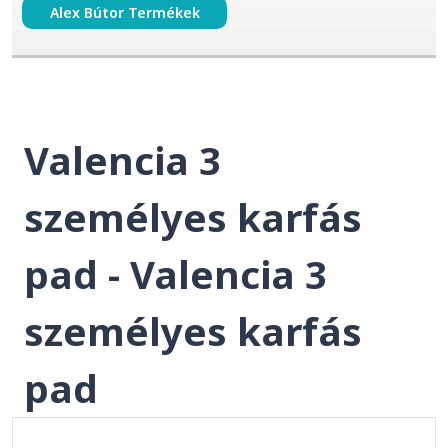
Alex Bútor Termékek
Valencia 3
személyes karfás
pad - Valencia 3
személyes karfás
pad