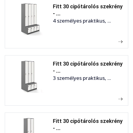
Fitt 30 cipőtárolós szekrény
- ...
4 személyes praktikus, ...
Fitt 30 cipőtárolós szekrény
- ...
3 személyes praktikus, ...
Fitt 30 cipőtárolós szekrény
- ...