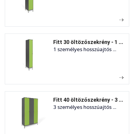
Fitt 30 öltözőszekrény - 1 ...
1 személyes hosszúajtós ...
Fitt 40 öltözőszekrény - 3 ...
3 személyes hosszúajtós ...