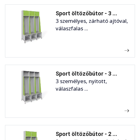
Sport öltözőbútor - 3 ...
3 személyes, zárható ajtóval,
válaszfalas ...
Sport öltözőbútor - 3 ...
3 személyes, nyitott,
válaszfalas ...
Sport öltözőbútor - 2 ...