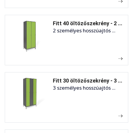
Fitt 40 öltözőszekrény - 2 ...
2 személyes hosszúajtós ...
Fitt 30 öltözőszekrény - 3 ...
3 személyes hosszúajtós ...