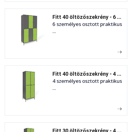
Fitt 40 öltözőszekrény - 6 ...
6 személyes osztott praktikus
...
Fitt 40 öltözőszekrény - 4 ...
4 személyes osztott praktikus
...
Fitt 30 öltözőszekrény - 4 ...