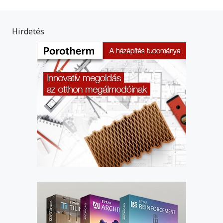
Hirdetés