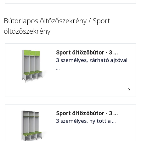
Bútorlapos öltözőszekrény / Sport
öltözőszekrény
Sport öltözőbútor - 3 ...
3 személyes, zárható ajtóval
...
Sport öltözőbútor - 3 ...
3 személyes, nyitott a ...