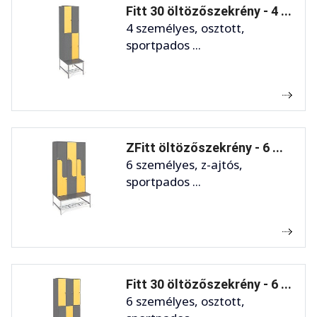
Fitt 30 öltözőszekrény - 4 ...
4 személyes, osztott,
sportpados ...
ZFitt öltözőszekrény - 6 ...
6 személyes, z-ajtós,
sportpados ...
Fitt 30 öltözőszekrény - 6 ...
6 személyes, osztott,