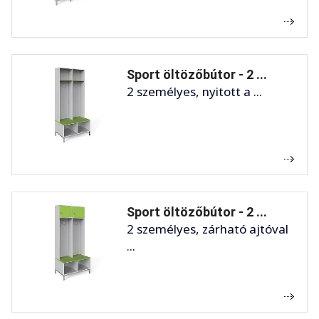
Sport öltözőbútor - 2 ...
2 személyes, nyitott a ...
Sport öltözőbútor - 2 ...
2 személyes, zárható ajtóval
...