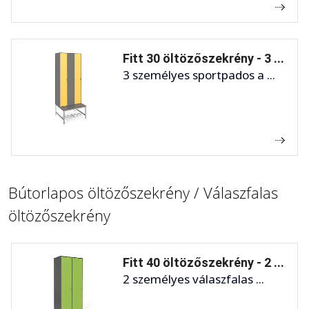
Fitt 30 öltözőszekrény - 3 ...
3 személyes sportpados a ...
Bútorlapos öltözőszekrény / Válaszfalas
öltözőszekrény
Fitt 40 öltözőszekrény - 2 ...
2 személyes válaszfalas ...