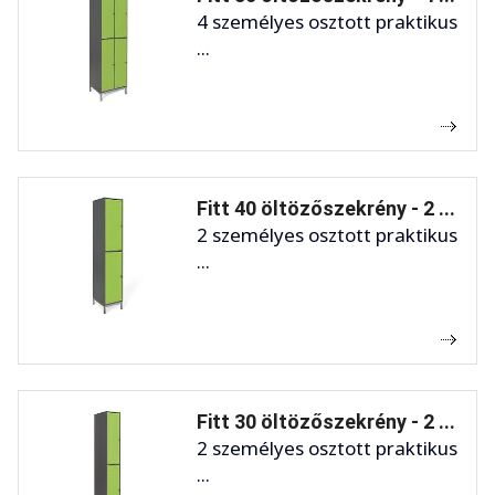
4 személyes osztott praktikus
...
Fitt 40 öltözőszekrény - 2 ...
2 személyes osztott praktikus
...
Fitt 30 öltözőszekrény - 2 ...
2 személyes osztott praktikus
...