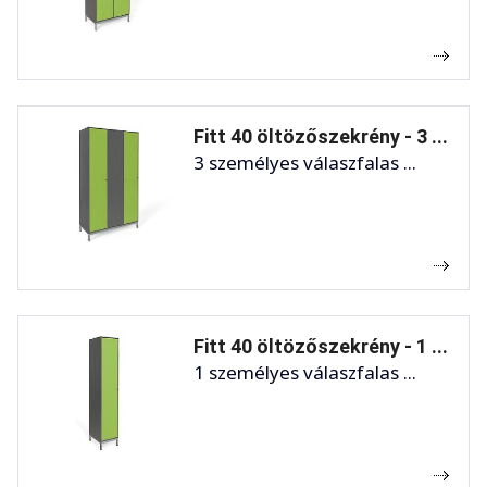
Fitt 40 öltözőszekrény - 3 ...
3 személyes válaszfalas ...
Fitt 40 öltözőszekrény - 1 ...
1 személyes válaszfalas ...