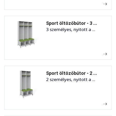
Sport öltözőbútor - 3 ...
3 személyes, nyitott a ...
Sport öltözőbútor - 2 ...
2 személyes, nyitott a ...