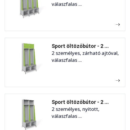
válaszfalas ...
Sport öltözőbútor - 2 ...
2 személyes, zárható ajtóval,
válaszfalas ...
Sport öltözőbútor - 2 ...
2 személyes, nyitott,
válaszfalas ...