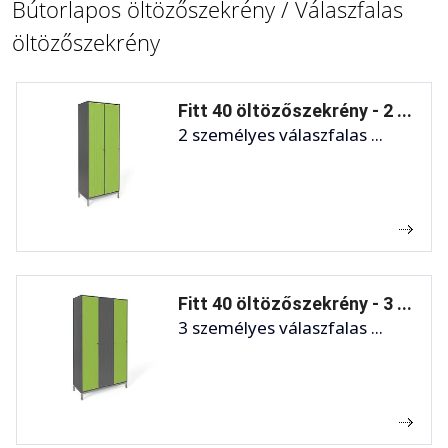
Bútorlapos öltözőszekrény / Válaszfalas
öltözőszekrény
Fitt 40 öltözőszekrény - 2 ...
2 személyes válaszfalas ...
Fitt 40 öltözőszekrény - 3 ...
3 személyes válaszfalas ...