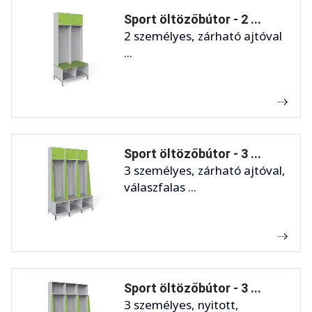
Sport öltözőbútor - 2 ...
2 személyes, zárható ajtóval
...
Sport öltözőbútor - 3 ...
3 személyes, zárható ajtóval,
válaszfalas ...
Sport öltözőbútor - 3 ...
3 személyes, nyitott,