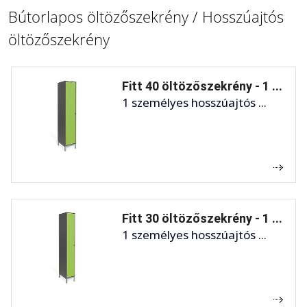
Bútorlapos öltözőszekrény / Hosszúajtós
öltözőszekrény
Fitt 40 öltözőszekrény - 1 ...
1 személyes hosszúajtós ...
Fitt 30 öltözőszekrény - 1 ...
1 személyes hosszúajtós ...