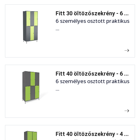
Fitt 30 öltözőszekrény - 6 ...
6 személyes osztott praktikus
...
Fitt 40 öltözőszekrény - 6 ...
6 személyes osztott praktikus
...
Fitt 40 öltözőszekrény - 4 ...