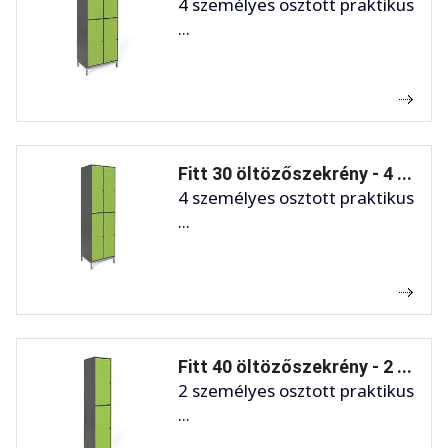
4 személyes osztott praktikus
...
Fitt 30 öltözőszekrény - 4 ...
4 személyes osztott praktikus
...
Fitt 40 öltözőszekrény - 2 ...
2 személyes osztott praktikus
...