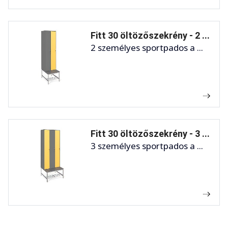
Fitt 30 öltözőszekrény - 2 ...
2 személyes sportpados a ...
Fitt 30 öltözőszekrény - 3 ...
3 személyes sportpados a ...