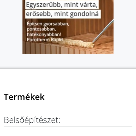
Termékek
Belsőépítészet: