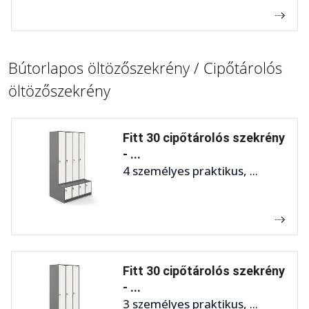
Bútorlapos öltözőszekrény / Cipőtárolós
öltözőszekrény
Fitt 30 cipőtárolós szekrény
- ...
4 személyes praktikus, ...
Fitt 30 cipőtárolós szekrény
- ...
3 személyes praktikus, ...