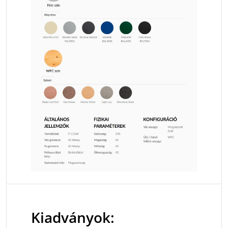
Kiadványok: