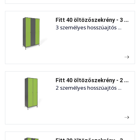
Fitt 40 öltözőszekrény - 3 ...
3 személyes hosszúajtós ...
Fitt 40 öltözőszekrény - 2 ...
2 személyes hosszúajtós ...